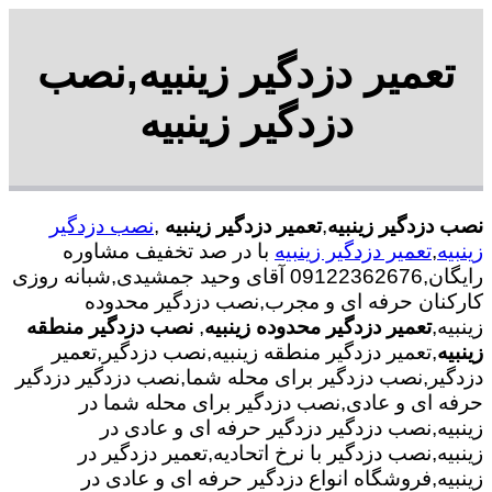
تعمیر دزدگیر زینبیه,نصب
دزدگیر زینبیه
نصب دزدگیر زینبیه
,
تعمیر دزدگیر زینبیه
,
نصب دزدگیر
زینبیه
,
تعمیر دزدگیر زینبیه
با در صد تخفیف مشاوره
رایگان,09122362676 آقای وحید جمشیدی,شبانه روزی
کارکنان حرفه ای و مجرب,نصب دزدگیر محدوده
زینبیه,
تعمیر دزدگیر محدوده زینبیه
,
نصب دزدگیر منطقه
زینبیه
,تعمیر دزدگیر منطقه زینبیه,نصب دزدگیر,تعمیر
دزدگیر,نصب دزدگیر برای محله شما,نصب دزدگیر دزدگیر
حرفه ای و عادی,نصب دزدگیر برای محله شما در
زینبیه,نصب دزدگیر دزدگیر حرفه ای و عادی در
زینبیه,نصب دزدگیر با نرخ اتحادیه,تعمیر دزدگیر در
زینبیه,فروشگاه انواع دزدگیر حرفه ای و عادی در