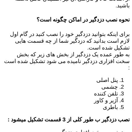
باشید.
نحوه نصب دزدگیر در اماکن چگونه است؟
برای اینکه بتوانید دزدگیر خود را نصب کنید در گام اول
لازم است بدانید که دزدگیر شما از چه قسمت هایی
تشکیل شده است.
به طور عمده یک دزدگیر از بخش های زیر که بخش
سخت افزاری دزدگیر نامیده می شود تشکیل شده است
:
پنل اصلی
چشمی
تلفن کننده
آژیر و کاور
باطری
نصب دزدگیر ب طور کلی از 3 قسمت تشکیل میشود :