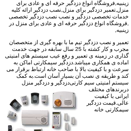
زینبیه,فروشگاه انواع دزدگیر حرفه ای و عادی برای
منزل,تعمیر دزدگیر برای منزل,نصب دزدگیر ارائه کلیه
خدمات تخصصی دزدگیر و نصب نصب دزدگیر تخصصی
,فروشگاه انواع دزدگیر حرفه ای و عادی برای منزل در
زینبیه,
تعمیر و نصب دزدگیر تیم ما با بهره گیری از متخصصان
مجرب و کار کشته با 25 سال سابقه در جهت خدمت
گذاری در زمینه ی تعمیر و رفع عیب سیستم های امنیتی
اماده ی همکاری میباشد.
دزدگیر سیمکارتی اماکن به
سرعت و با کیفیت بالا با صاحب خانه ارتباط برقرار می
کند و طریقه ی نصب آن بسیار آسان است.به کمک
سیستم امنیتی سیم کارتی
دزدگیر و دزدگیر منزل
دربرندهای مختلف
ایرانی با کیفیت
عالی.قیمت دزدگیر
سیمکارتی خانه