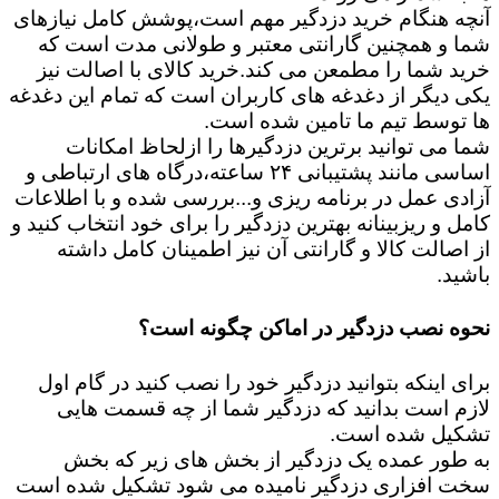
آنچه هنگام خرید دزدگیر مهم است،پوشش کامل نیازهای
شما و همچنین گارانتی معتبر و طولانی مدت است که
خرید شما را مطمعن می کند.خرید کالای با اصالت نیز
یکی دیگر از دغدغه های کاربران است که تمام این دغدغه
ها توسط تیم ما تامین شده است.
شما می توانید برترین دزدگیرها را ازلحاظ امکانات
اساسی مانند پشتیبانی ۲۴ ساعته،درگاه های ارتباطی و
آزادی عمل در برنامه ریزی و...بررسی شده و با اطلاعات
کامل و ریزبینانه بهترین دزدگیر را برای خود انتخاب کنید و
از اصالت کالا و گارانتی آن نیز اطمینان کامل داشته
باشید.
نحوه نصب دزدگیر در اماکن چگونه است؟
برای اینکه بتوانید دزدگیر خود را نصب کنید در گام اول
لازم است بدانید که دزدگیر شما از چه قسمت هایی
تشکیل شده است.
به طور عمده یک دزدگیر از بخش های زیر که بخش
سخت افزاری دزدگیر نامیده می شود تشکیل شده است