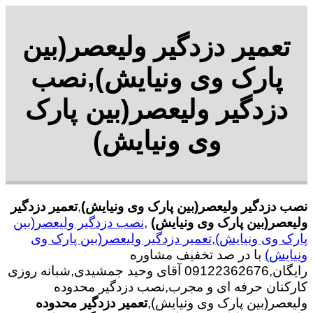
تعمیر دزدگیر ولیعصر(بین
پارک وی ونیایش),نصب
دزدگیر ولیعصر(بین پارک
وی ونیایش)
نصب دزدگیر ولیعصر(بین پارک وی ونیایش)
,
تعمیر دزدگیر
ولیعصر(بین پارک وی ونیایش)
,
نصب دزدگیر ولیعصر(بین
پارک وی ونیایش)
,
تعمیر دزدگیر ولیعصر(بین پارک وی
ونیایش)
با در صد تخفیف مشاوره
رایگان,09122362676 آقای وحید جمشیدی,شبانه روزی
کارکنان حرفه ای و مجرب,نصب دزدگیر محدوده
ولیعصر(بین پارک وی ونیایش),
تعمیر دزدگیر محدوده