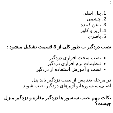
:
پنل اصلی
چشمی
تلفن کننده
آژیر و کاور
باطری
نصب دزدگیر ب طور کلی از 3 قسمت تشکیل میشود :
نصب سخت افزاری دزدگیر
تنظیمات نرم افزاری دزدگیر
تست و آموزش استفاده از دزدگیر
در مرحله بعد پس از نصب دزدگیر باید پنل
اصلی،سنسورها،و آژیرهای دزدگیر نصب شوند.
نکات مهم نصب سنسور ها دزدگیر مغازه و دزدگیر منزل
چیست؟