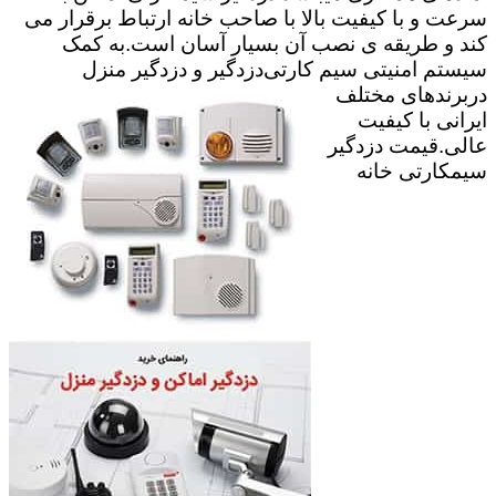
سرعت و با کیفیت بالا با صاحب خانه ارتباط برقرار می
کند و طریقه ی نصب آن بسیار آسان است.به کمک
سیستم امنیتی سیم کارتی
دزدگیر و دزدگیر منزل
دربرندهای مختلف
ایرانی با کیفیت
عالی.قیمت دزدگیر
سیمکارتی خانه