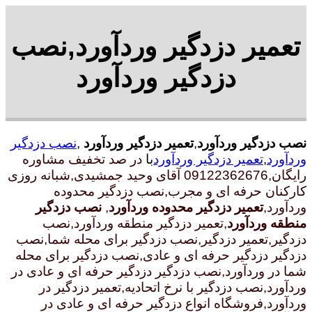
تعمیر دزدگیر وردآورد,نصب
دزدگیر وردآورد
نصب دزدگیر وردآورد
,
تعمیر دزدگیر وردآورد
,
نصب دزدگیر
وردآورد
,
تعمیر دزدگیر وردآورد
با
در صد تخفیف مشاوره
رایگان,09122362676 آقای وحید جمشیدی,شبانه روزی
کارکنان حرفه ای و مجرب
,نصب دزدگیر محدوده
وردآورد,
تعمیر دزدگیر محدوده وردآورد
,
نصب دزدگیر
منطقه وردآورد
,تعمیر دزدگیر منطقه وردآورد,نصب
دزدگیر,تعمیر دزدگیر,نصب دزدگیر برای محله شما,نصب
دزدگیر دزدگیر حرفه ای و عادی,نصب دزدگیر برای محله
شما در وردآورد,نصب دزدگیر دزدگیر حرفه ای و عادی در
وردآورد,نصب دزدگیر با نرخ اتحادیه,تعمیر دزدگیر در
وردآورد,فروشگاه انواع دزدگیر حرفه ای و عادی در