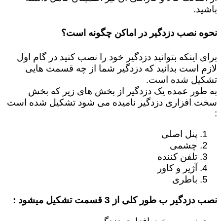
باشید.
نحوه نصب دزدگیر در اماکن چگونه است؟
برای اینکه بتوانید دزدگیر خود را نصب کنید در گام اول
لازم است بدانید که دزدگیر شما از چه قسمت هایی
تشکیل شده است.
به طور عمده یک دزدگیر از بخش های زیر که بخش
سخت افزاری دزدگیر نامیده می شود تشکیل شده است
:
پنل اصلی
چشمی
تلفن کننده
آژیر و کاور
باطری
نصب دزدگیر ب طور کلی از 3 قسمت تشکیل میشود :