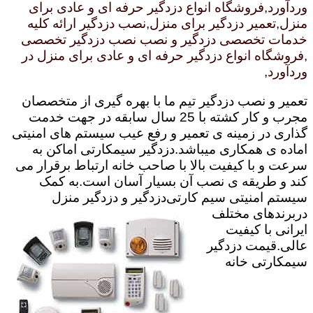
وردآورد,فروشگاه انواع دزدگیر حرفه ای و عادی برای
منزل,تعمیر دزدگیر برای منزل,نصب دزدگیر ارائه کلیه
خدمات تخصصی دزدگیر و نصب نصب دزدگیر تخصصی
,فروشگاه انواع دزدگیر حرفه ای و عادی برای منزل در
وردآورد,
تعمیر و نصب دزدگیر تیم ما با بهره گیری از متخصصان
مجرب و کار کشته با 25 سال سابقه در جهت خدمت
گذاری در زمینه ی تعمیر و رفع عیب سیستم های امنیتی
اماده ی همکاری میباشد.
دزدگیر سیمکارتی اماکن به
سرعت و با کیفیت بالا با صاحب خانه ارتباط برقرار می
کند و طریقه ی نصب آن بسیار آسان است.به کمک
سیستم امنیتی سیم کارتی
دزدگیر و دزدگیر منزل
دربرندهای مختلف
ایرانی با کیفیت
عالی.قیمت دزدگیر
سیمکارتی خانه