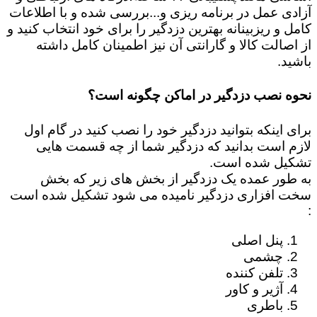
آزادی عمل در برنامه ریزی و...بررسی شده و با اطلاعات
کامل و ریزبینانه بهترین دزدگیر را برای خود انتخاب کنید و
از اصالت کالا و گارانتی آن نیز اطمینان کامل داشته
باشید.
نحوه نصب دزدگیر در اماکن چگونه است؟
برای اینکه بتوانید دزدگیر خود را نصب کنید در گام اول
لازم است بدانید که دزدگیر شما از چه قسمت هایی
تشکیل شده است.
به طور عمده یک دزدگیر از بخش های زیر که بخش
سخت افزاری دزدگیر نامیده می شود تشکیل شده است
:
پنل اصلی
چشمی
تلفن کننده
آژیر و کاور
باطری