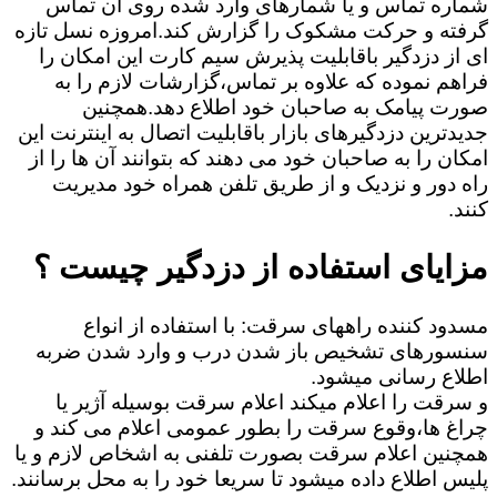
شماره تماس و یا شمارهای وارد شده روی آن تماس
گرفته و حرکت مشکوک را گزارش کند.امروزه نسل تازه
ای از دزدگیر باقابلیت پذیرش سیم کارت این امکان را
فراهم نموده که علاوه بر تماس،گزارشات لازم را به
صورت پیامک به صاحبان خود اطلاع دهد.همچنین
جدیدترین دزدگیرهای بازار باقابلیت اتصال به اینترنت این
امکان را به صاحبان خود می دهند که بتوانند آن ها را از
راه دور و نزدیک و از طریق تلفن همراه خود مدیریت
کنند.
مزایای استفاده از دزدگیر چیست ؟
مسدود کننده راههای سرقت: با استفاده از انواع
سنسورهای تشخیص باز شدن درب و وارد شدن ضربه
اطلاع رسانی میشود.
و سرقت را اعلام میکند اعلام سرقت بوسیله آژیر یا
چراغ ها،وقوع سرقت را بطور عمومی اعلام می کند و
همچنین اعلام سرقت بصورت تلفنی به اشخاص لازم و یا
پلیس اطلاع داده میشود تا سریعا خود را به محل برسانند.