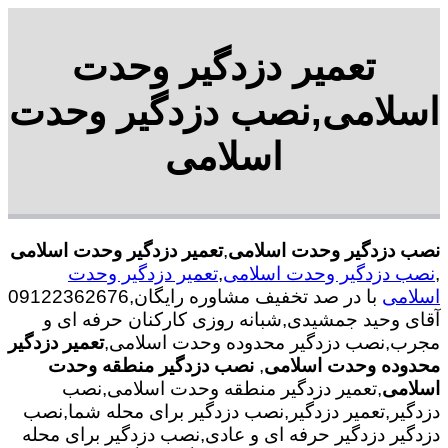
تعمیر دزدگیر وحدت
اسلامی,نصب دزدگیر وحدت
اسلامی
نصب دزدگیر وحدت اسلامی
,
تعمیر دزدگیر وحدت اسلامی
,
نصب دزدگیر وحدت اسلامی
,
تعمیر دزدگیر وحدت
اسلامی
با در صد تخفیف مشاوره رایگان,09122362676
آقای وحید جمشیدی,شبانه روزی کارکنان حرفه ای و
مجرب,نصب دزدگیر محدوده وحدت اسلامی,
تعمیر دزدگیر
محدوده وحدت اسلامی
,
نصب دزدگیر منطقه وحدت
اسلامی
,تعمیر دزدگیر منطقه وحدت اسلامی,نصب
دزدگیر,تعمیر دزدگیر,نصب دزدگیر برای محله شما,نصب
دزدگیر دزدگیر حرفه ای و عادی,نصب دزدگیر برای محله