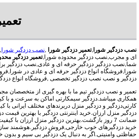
تعمی
نصب دزدگیر شورا
,
تعمیر دزدگیر شورا
,
نصب دزدگیر شورا
,
ای و مجرب,نصب دزدگیر محدوده شورا,
تعمیر دزدگیر محدو
شما,نصب دزدگیر دزدگیر حرفه ای و عادی,نصب دزدگیر برای 
شورا,فروشگاه انواع دزدگیر حرفه ای و عادی در شورا,فرو
دزدگیر و نصب نصب دزدگیر تخصصی ,فروشگاه انواع دزدگیر
همکاری میباشد.
دزدگیر سیمکارتی اماکن به سرعت و با کی
کارتی
دزدگیر و دزدگیر منزل دربرندهای مختلف ایرانی با
دزدگیر منزل ارزان.خرید اینترنتی دزدگیر با بهترین قیمت د
ضمانت 7 روز بازگشت.بهترین دزدگیر منزل ارزان با
خرید دزدگیرهای خوب خارجی,فروش دزدگیر.هوشمند سازی
حفاظتی وامنیتی.اگر به دنبال یک دزدگیر بی سیم و بدون خط