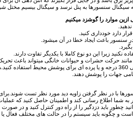
زین موارد را گوشزد میکنیم
نند حرکت حشرات و حیوانات خانگی میتواند باعث تحریک
امی جهات را پوشش دهند.
سورها با در نظر گرفتن زاویه دید مورد نظر تست شوند.بر
ر به شما اطلاع رسانی کند و اطمینان حاصل کنید که عملیا
د چطور باید دزدگیر را از راه دور کنترل کنید و در صورت ا
و چگونه باید سیستم را در حالت های مختلف فعال یا غی