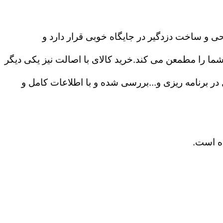
حی و ساخت دزدگیر در جایگاه خوبی قرار دارد و
ا را مطمعن می کند.خرید کالای با اصالت نیز یکی دیگر
ی ۲۴ ساعته،درگاه های ارتباطی و آزادی عمل در برنامه ریزی و...بررسی شده و با اطلاعات کامل و
ده است.