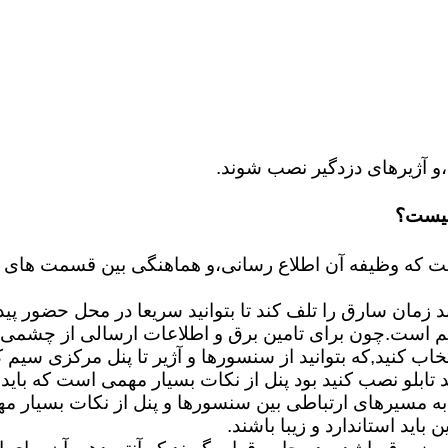
و آژیرهای دزدگیر نصب شوند.
چیست؟
اید استاندارد و زیبا باشند.