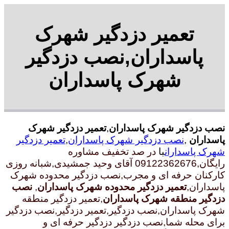
تعمیر دزدگیر شهرک
پاسداران,نصب دزدگیر
شهرک پاسداران
نصب دزدگیر شهرک پاسداران
,
تعمیر دزدگیر شهرک
پاسداران
,
نصب دزدگیر شهرک پاسداران
,
تعمیر دزدگیر
شهرک پاسداران
با
در صد تخفیف مشاوره
رایگان,09122362676 آقای وحید جمشیدی,شبانه روزی
کارکنان حرفه ای و مجرب
,نصب دزدگیر محدوده شهرک
پاسداران,
تعمیر دزدگیر محدوده شهرک پاسداران
,
نصب
دزدگیر منطقه شهرک پاسداران
,تعمیر دزدگیر منطقه
شهرک پاسداران,نصب دزدگیر,تعمیر دزدگیر,نصب دزدگیر
برای محله شما,نصب دزدگیر دزدگیر حرفه ای و