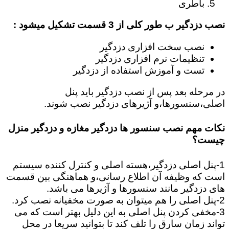
باطری
نصب دزدگیر ب طور کلی از 3 قسمت تشکیل میشود :
نصب سخت افزاری دزدگیر
تنظیمات نرم افزاری دزدگیر
تست و آموزش استفاده از دزدگیر
در مرحله بعد پس از نصب دزدگیر باید پنل
اصلی،سنسورها،و آژیرهای دزدگیر نصب شوند.
نکات مهم نصب سنسور ها دزدگیر مغازه و دزدگیر منزل
چیست؟
1-پنل اصلی دزدگیر،هسته اصلی و کنترل کننده سیستم
است که وظیفه آن اطلاع رسانی،و هماهنگی بین قسمت
های دزدگیر مانند سنسورها و آژیرها می باشد.
2-پنل اصلی را هم میتوان به صورت مخفیانه نصب کرد.
3-مخفی کردن پنل اصلی به این دلیل بهتر است که می
تواند زمان سارق را تلف کند تا بتوانید سریعا در محل