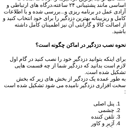
اساسی مانند پشتیبانی ۲۴ ساعته،درگاه های ارتباطی و
آزادی عمل در برنامه ریزی و...بررسی شده و با اطلاعات
کامل و ریزبینانه بهترین دزدگیر را برای خود انتخاب کنید و
از اصالت کالا و گارانتی آن نیز اطمینان کامل داشته
باشید.
نحوه نصب دزدگیر در اماکن چگونه است؟
برای اینکه بتوانید دزدگیر خود را نصب کنید در گام اول
لازم است بدانید که دزدگیر شما از چه قسمت هایی
تشکیل شده است.
به طور عمده یک دزدگیر از بخش های زیر که بخش
سخت افزاری دزدگیر نامیده می شود تشکیل شده است
:
پنل اصلی
چشمی
تلفن کننده
آژیر و کاور