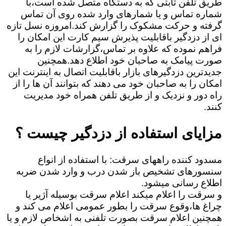
طریق تلفن ثابتی که به دستگاه متصل شده است،با
شماره تماس و یا شمارهای وارد شده روی آن تماس
گرفته و حرکت مشکوک را گزارش کند.امروزه نسل تازه
ای از دزدگیر باقابلیت پذیرش سیم کارت این امکان را
فراهم نموده که علاوه بر تماس،گزارشات لازم را به
صورت پیامک به صاحبان خود اطلاع دهد.همچنین
جدیدترین دزدگیرهای بازار باقابلیت اتصال به اینترنت این
امکان را به صاحبان خود می دهند که بتوانند آن ها را از
راه دور و نزدیک و از طریق تلفن همراه خود مدیریت
کنند.
مزایای استفاده از دزدگیر چیست ؟
مسدود کننده راههای سرقت: با استفاده از انواع
سنسورهای تشخیص باز شدن درب و وارد شدن ضربه
اطلاع رسانی میشود.
و سرقت را اعلام میکند اعلام سرقت بوسیله آژیر یا
چراغ ها،وقوع سرقت را بطور عمومی اعلام می کند و
همچنین اعلام سرقت بصورت تلفنی به اشخاص لازم و یا