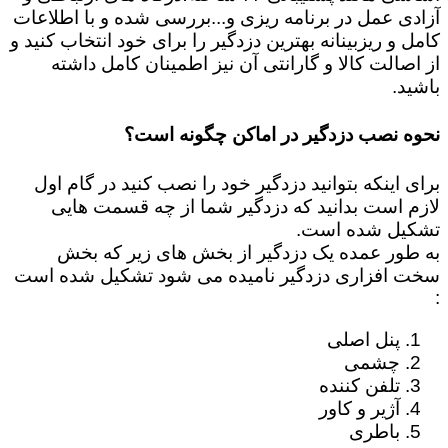
آزادی عمل در برنامه ریزی و...بررسی شده و با اطلاعات
کامل و ریزبینانه بهترین دزدگیر را برای خود انتخاب کنید و
از اصالت کالا و گارانتی آن نیز اطمینان کامل داشته
باشید.
نحوه نصب دزدگیر در اماکن چگونه است؟
برای اینکه بتوانید دزدگیر خود را نصب کنید در گام اول
لازم است بدانید که دزدگیر شما از چه قسمت هایی
تشکیل شده است.
به طور عمده یک دزدگیر از بخش های زیر که بخش
سخت افزاری دزدگیر نامیده می شود تشکیل شده است
:
پنل اصلی
چشمی
تلفن کننده
آژیر و کاور
باطری