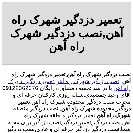
تعمیر دزدگیر شهرک راه
آهن,نصب دزدگیر شهرک
راه آهن
نصب دزدگیر شهرک راه آهن
,
تعمیر دزدگیر شهرک راه
آهن
,
نصب دزدگیر شهرک راه آهن
,
تعمیر دزدگیر شهرک
راه آهن
با در صد تخفیف مشاوره رایگان,09122362676
آقای وحید جمشیدی,شبانه روزی کارکنان حرفه ای و
مجرب,نصب دزدگیر محدوده شهرک راه آهن,
تعمیر
دزدگیر محدوده شهرک راه آهن
,
نصب دزدگیر منطقه
شهرک راه آهن
,تعمیر دزدگیر منطقه شهرک راه
آهن,نصب دزدگیر,تعمیر دزدگیر,نصب دزدگیر برای محله
شما,نصب دزدگیر دزدگیر حرفه ای و عادی,نصب دزدگیر