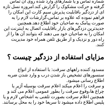
شماره تماس و یا شمارهای وارد شده روی آن تماس
گرفته و حرکت مشکوک را گزارش کند.امروزه نسل تازه
ای از دزدگیر باقابلیت پذیرش سیم کارت این امکان را
فراهم نموده که علاوه بر تماس،گزارشات لازم را به
صورت پیامک به صاحبان خود اطلاع دهد.همچنین
جدیدترین دزدگیرهای بازار باقابلیت اتصال به اینترنت این
امکان را به صاحبان خود می دهند که بتوانند آن ها را از
راه دور و نزدیک و از طریق تلفن همراه خود مدیریت
کنند.
مزایای استفاده از دزدگیر چیست ؟
مسدود کننده راههای سرقت: با استفاده از انواع
سنسورهای تشخیص باز شدن درب و وارد شدن ضربه
اطلاع رسانی میشود.
و سرقت را اعلام میکند اعلام سرقت بوسیله آژیر یا
چراغ ها،وقوع سرقت را بطور عمومی اعلام می کند و
همچنین اعلام سرقت بصورت تلفنی به اشخاص لازم و یا
پلیس اطلاع داده میشود تا سریعا خود را به محل برسانند.