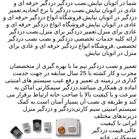
شما در اتوبان نیایش,نصب دزدگیر دزدگیر حرفه ای و
عادی در اتوبان نیایش,نصب دزدگیر با نرخ اتحادیه,تعمیر
دزدگیر در اتوبان نیایش,فروشگاه انواع دزدگیر حرفه ای و
عادی در اتوبان نیایش,فروشگاه انواع دزدگیر حرفه ای و
عادی برای منزل,تعمیر دزدگیر برای منزل,نصب دزدگیر
ارائه کلیه خدمات تخصصی دزدگیر و نصب نصب دزدگیر
تخصصی ,فروشگاه انواع دزدگیر حرفه ای و عادی برای
منزل در اتوبان نیایش,
تعمیر و نصب دزدگیر تیم ما با بهره گیری از متخصصان
مجرب و کار کشته با 25 سال سابقه در جهت خدمت
گذاری در زمینه ی تعمیر و رفع عیب سیستم های امنیتی
اماده ی همکاری میباشد.
دزدگیر سیمکارتی اماکن به
سرعت و با کیفیت بالا با صاحب خانه ارتباط برقرار می
کند و طریقه ی نصب آن بسیار آسان است.به کمک
سیستم امنیتی سیم کارتی
دزدگیر و دزدگیر منزل
دربرندهای مختلف
ایرانی با کیفیت
عالی.قیمت دزدگیر
سیمکارتی خانه