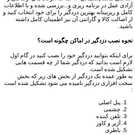
آزادی عمل در برنامه ریزی و...بررسی شده و با اطلاعات
کامل و ریزبینانه بهترین دزدگیر را برای خود انتخاب کنید و
از اصالت کالا و گارانتی آن نیز اطمینان کامل داشته
باشید.
نحوه نصب دزدگیر در اماکن چگونه است؟
برای اینکه بتوانید دزدگیر خود را نصب کنید در گام اول
لازم است بدانید که دزدگیر شما از چه قسمت هایی
تشکیل شده است.
به طور عمده یک دزدگیر از بخش های زیر که بخش
سخت افزاری دزدگیر نامیده می شود تشکیل شده است
:
پنل اصلی
چشمی
تلفن کننده
آژیر و کاور
باطری