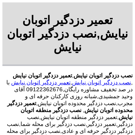
تعمیر دزدگیر اتوبان
نیایش,نصب دزدگیر اتوبان
نیایش
نصب دزدگیر اتوبان نیایش
,
تعمیر دزدگیر اتوبان نیایش
,
نصب دزدگیر اتوبان نیایش
,
تعمیر دزدگیر اتوبان نیایش
با
در صد تخفیف مشاوره رایگان,09122362676 آقای
وحید جمشیدی,شبانه روزی کارکنان حرفه ای و
مجرب,نصب دزدگیر محدوده اتوبان نیایش,
تعمیر دزدگیر
محدوده اتوبان نیایش
,
نصب دزدگیر منطقه اتوبان
نیایش
,تعمیر دزدگیر منطقه اتوبان نیایش,نصب
دزدگیر,تعمیر دزدگیر,نصب دزدگیر برای محله شما,نصب
دزدگیر دزدگیر حرفه ای و عادی,نصب دزدگیر برای محله