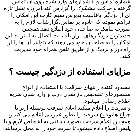
شماره تماس و یا شمارهای وارد شده روی آن تماس
گرفته و حرکت مشکوک را گزارش کند.امروزه نسل تازه
ای از دزدگیر باقابلیت پذیرش سیم کارت این امکان را
فراهم نموده که علاوه بر تماس،گزارشات لازم را به
صورت پیامک به صاحبان خود اطلاع دهد.همچنین
جدیدترین دزدگیرهای بازار باقابلیت اتصال به اینترنت این
امکان را به صاحبان خود می دهند که بتوانند آن ها را از
راه دور و نزدیک و از طریق تلفن همراه خود مدیریت
کنند.
مزایای استفاده از دزدگیر چیست ؟
مسدود کننده راههای سرقت: با استفاده از انواع
سنسورهای تشخیص باز شدن درب و وارد شدن ضربه
اطلاع رسانی میشود.
و سرقت را اعلام میکند اعلام سرقت بوسیله آژیر یا
چراغ ها،وقوع سرقت را بطور عمومی اعلام می کند و
همچنین اعلام سرقت بصورت تلفنی به اشخاص لازم و یا
پلیس اطلاع داده میشود تا سریعا خود را به محل برسانند.