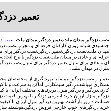
تعمیر دزد
نصب دزدگیر میدان ملت
,
تعمیر دزدگیر میدان ملت
,
نصب دز
جمشیدی,شبانه روزی کارکنان حرفه ای و مجرب,نصب دزدگ
میدان ملت,نصب دزدگیر,تعمیر دزدگیر,نصب دزدگیر برای م
حرفه ای و عادی در میدان ملت,نصب دزدگیر با نرخ اتحادیه
ای و عادی برای منزل,تعمیر دزدگیر برای منزل,نصب دزدگ
منزل در میدان ملت,
همکاری میباشد.
دزدگیر سیمکارتی اماکن به سرعت و با کی
کارتی
دزدگیر و دزدگیر منزل دربرندهای مختلف ایرانی با
دزدگیر منزل ارزان.خرید اینترنتی دزدگیر با بهترین قیمت د
ضمانت 7 روز بازگشت.بهترین دزدگیر منزل ارزان با
خرید دزدگیرهای خوب خارجی,فروش دزدگیر.هوشمند سازی