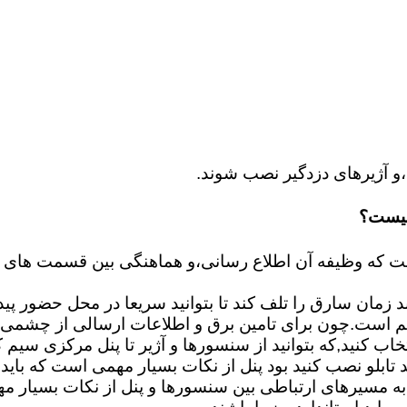
و آژیرهای دزدگیر نصب شوند.
چیست؟