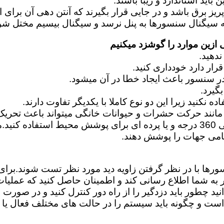
اید استاندارد و زیبا باشند.
زین موارد را گوشزد میکنیم
نند حرکت حشرات و حیوانات خانگی میتواند باعث تحریک
امی جهات را پوشش دهند.
سورها با در نظر گرفتن زاویه دید مورد نظر تست شوند.بر
ر به شما اطلاع رسانی کند و اطمینان حاصل کنید که عملیا
د چطور باید دزدگیر را از راه دور کنترل کنید و در صورت ا
و چگونه باید سیستم را در حالت های مختلف فعال یا غی