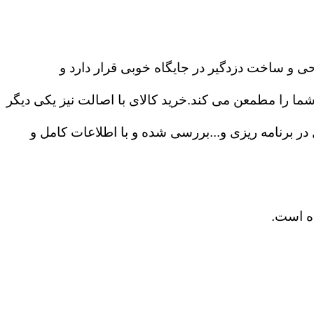
حی و ساخت دزدگیر در جایگاه خوبی قرار دارد و
ا را مطمعن می کند.خرید کالای با اصالت نیز یکی دیگر
ی ۲۴ ساعته،درگاه های ارتباطی و آزادی عمل در برنامه ریزی و...بررسی شده و با اطلاعات کامل و
ده است.