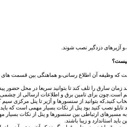
و آژیرهای دزدگیر نصب شوند.
چیست؟
اید استاندارد و زیبا باشند.