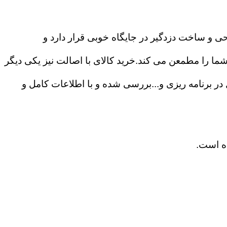
حی و ساخت دزدگیر در جایگاه خوبی قرار دارد و
ا را مطمعن می کند.خرید کالای با اصالت نیز یکی دیگر
ی ۲۴ ساعته،درگاه های ارتباطی و آزادی عمل در برنامه ریزی و...بررسی شده و با اطلاعات کامل و
ده است.