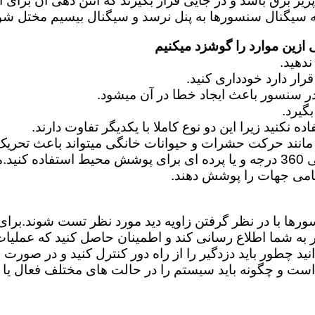
زین موارد را گوشزد میکنیم
نند حرکت حشرات و حیوانات خانگی میتواند باعث تحریک
امی جهات را پوشش دهند.
سورها با در نظر گرفتن زاویه دید مورد نظر تست شوند.بر
ر به شما اطلاع رسانی کند و اطمینان حاصل کنید که عملیا
د چطور باید دزدگیر را از راه دور کنترل کنید و در صورت ا
و چگونه باید سیستم را در حالت های مختلف فعال یا غی