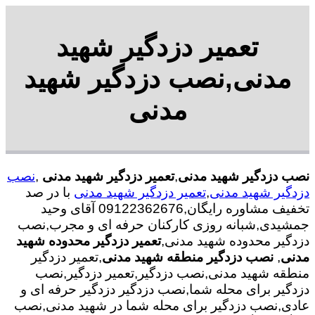
تعمیر دزدگیر شهید
مدنی,نصب دزدگیر شهید
مدنی
نصب دزدگیر شهید مدنی
,
تعمیر دزدگیر شهید مدنی
,
نصب
دزدگیر شهید مدنی
,
تعمیر دزدگیر شهید مدنی
با در صد
تخفیف مشاوره رایگان,09122362676 آقای وحید
جمشیدی,شبانه روزی کارکنان حرفه ای و مجرب,نصب
دزدگیر محدوده شهید مدنی,
تعمیر دزدگیر محدوده شهید
مدنی
,
نصب دزدگیر منطقه شهید مدنی
,تعمیر دزدگیر
منطقه شهید مدنی,نصب دزدگیر,تعمیر دزدگیر,نصب
دزدگیر برای محله شما,نصب دزدگیر دزدگیر حرفه ای و
عادی,نصب دزدگیر برای محله شما در شهید مدنی,نصب