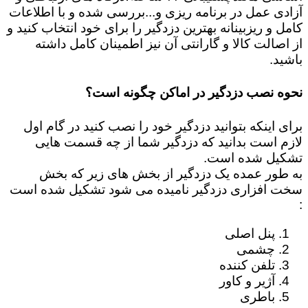
آزادی عمل در برنامه ریزی و...بررسی شده و با اطلاعات
کامل و ریزبینانه بهترین دزدگیر را برای خود انتخاب کنید و
از اصالت کالا و گارانتی آن نیز اطمینان کامل داشته
باشید.
نحوه نصب دزدگیر در اماکن چگونه است؟
برای اینکه بتوانید دزدگیر خود را نصب کنید در گام اول
لازم است بدانید که دزدگیر شما از چه قسمت هایی
تشکیل شده است.
به طور عمده یک دزدگیر از بخش های زیر که بخش
سخت افزاری دزدگیر نامیده می شود تشکیل شده است
:
پنل اصلی
چشمی
تلفن کننده
آژیر و کاور
باطری