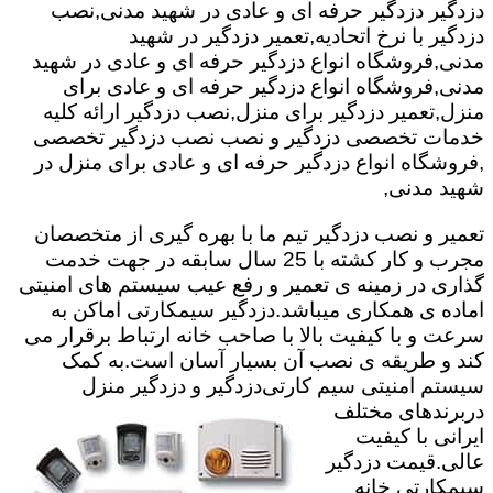
دزدگیر دزدگیر حرفه ای و عادی در شهید مدنی,نصب
دزدگیر با نرخ اتحادیه,تعمیر دزدگیر در شهید
مدنی,فروشگاه انواع دزدگیر حرفه ای و عادی در شهید
مدنی,فروشگاه انواع دزدگیر حرفه ای و عادی برای
منزل,تعمیر دزدگیر برای منزل,نصب دزدگیر ارائه کلیه
خدمات تخصصی دزدگیر و نصب نصب دزدگیر تخصصی
,فروشگاه انواع دزدگیر حرفه ای و عادی برای منزل در
شهید مدنی,
تعمیر و نصب دزدگیر تیم ما با بهره گیری از متخصصان
مجرب و کار کشته با 25 سال سابقه در جهت خدمت
گذاری در زمینه ی تعمیر و رفع عیب سیستم های امنیتی
اماده ی همکاری میباشد.
دزدگیر سیمکارتی اماکن به
سرعت و با کیفیت بالا با صاحب خانه ارتباط برقرار می
کند و طریقه ی نصب آن بسیار آسان است.به کمک
سیستم امنیتی سیم کارتی
دزدگیر و دزدگیر منزل
دربرندهای مختلف
ایرانی با کیفیت
عالی.قیمت دزدگیر
سیمکارتی خانه