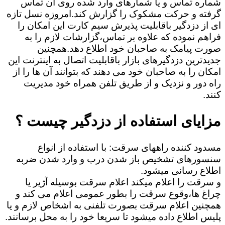
شماره تماس و یا شمارهای وارد شده روی آن تماس
گرفته و حرکت مشکوک را گزارش کند.امروزه نسل تازه
ای از دزدگیر باقابلیت پذیرش سیم کارت این امکان را
فراهم نموده که علاوه بر تماس،گزارشات لازم را به
صورت پیامک به صاحبان خود اطلاع دهد.همچنین
جدیدترین دزدگیرهای بازار باقابلیت اتصال به اینترنت این
امکان را به صاحبان خود می دهند که بتوانند آن ها را از
راه دور و نزدیک و از طریق تلفن همراه خود مدیریت
کنند.
مزایای استفاده از دزدگیر چیست ؟
مسدود کننده راههای سرقت: با استفاده از انواع
سنسورهای تشخیص باز شدن درب و وارد شدن ضربه
اطلاع رسانی میشود.
و سرقت را اعلام میکند اعلام سرقت بوسیله آژیر یا
چراغ ها،وقوع سرقت را بطور عمومی اعلام می کند و
همچنین اعلام سرقت بصورت تلفنی به اشخاص لازم و یا
پلیس اطلاع داده میشود تا سریعا خود را به محل برسانند.