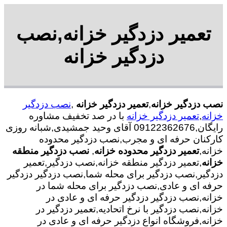
تعمیر دزدگیر خزانه,نصب
دزدگیر خزانه
نصب دزدگیر خزانه
,
تعمیر دزدگیر خزانه
,
نصب دزدگیر
خزانه
,
تعمیر دزدگیر خزانه
با در صد تخفیف مشاوره
رایگان,09122362676 آقای وحید جمشیدی,شبانه روزی
کارکنان حرفه ای و مجرب,نصب دزدگیر محدوده
خزانه,
تعمیر دزدگیر محدوده خزانه
,
نصب دزدگیر منطقه
خزانه
,تعمیر دزدگیر منطقه خزانه,نصب دزدگیر,تعمیر
دزدگیر,نصب دزدگیر برای محله شما,نصب دزدگیر دزدگیر
حرفه ای و عادی,نصب دزدگیر برای محله شما در
خزانه,نصب دزدگیر دزدگیر حرفه ای و عادی در
خزانه,نصب دزدگیر با نرخ اتحادیه,تعمیر دزدگیر در
خزانه,فروشگاه انواع دزدگیر حرفه ای و عادی در