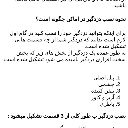
باشید.
نحوه نصب دزدگیر در اماکن چگونه است؟
برای اینکه بتوانید دزدگیر خود را نصب کنید در گام اول
لازم است بدانید که دزدگیر شما از چه قسمت هایی
تشکیل شده است.
به طور عمده یک دزدگیر از بخش های زیر که بخش
سخت افزاری دزدگیر نامیده می شود تشکیل شده است
:
پنل اصلی
چشمی
تلفن کننده
آژیر و کاور
باطری
نصب دزدگیر ب طور کلی از 3 قسمت تشکیل میشود :