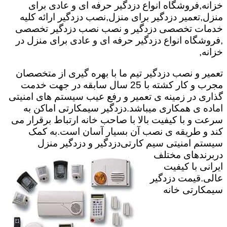
خزانه,فروشگاه انواع دزدگیر حرفه ای و عادی برای
منزل,تعمیر دزدگیر برای منزل,نصب دزدگیر ارائه کلیه
خدمات تخصصی دزدگیر و نصب نصب دزدگیر تخصصی
,فروشگاه انواع دزدگیر حرفه ای و عادی برای منزل در
خزانه,
تعمیر و نصب دزدگیر تیم ما با بهره گیری از متخصصان
مجرب و کار کشته با 25 سال سابقه در جهت خدمت
گذاری در زمینه ی تعمیر و رفع عیب سیستم های امنیتی
اماده ی همکاری میباشد.
دزدگیر سیمکارتی اماکن به
سرعت و با کیفیت بالا با صاحب خانه ارتباط برقرار می
کند و طریقه ی نصب آن بسیار آسان است.به کمک
سیستم امنیتی سیم کارتی
دزدگیر و دزدگیر منزل
دربرندهای مختلف
ایرانی با کیفیت
عالی.قیمت دزدگیر
سیمکارتی خانه