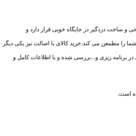
حی و ساخت دزدگیر در جایگاه خوبی قرار دارد و
ا را مطمعن می کند.خرید کالای با اصالت نیز یکی دیگر
ی ۲۴ ساعته،درگاه های ارتباطی و آزادی عمل در برنامه ریزی و...بررسی شده و با اطلاعات کامل و
ده است.