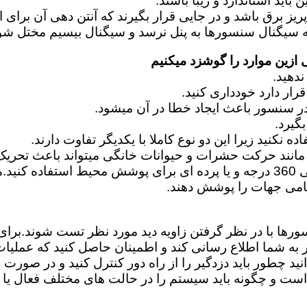
اید استاندارد و زیبا باشند.
زین موارد را گوشزد میکنیم
نند حرکت حشرات و حیوانات خانگی میتواند باعث تحریک
امی جهات را پوشش دهند.
سورها با در نظر گرفتن زاویه دید مورد نظر تست شوند.بر
ر به شما اطلاع رسانی کند و اطمینان حاصل کنید که عملیا
د چطور باید دزدگیر را از راه دور کنترل کنید و در صورت ا
و چگونه باید سیستم را در حالت های مختلف فعال یا غی