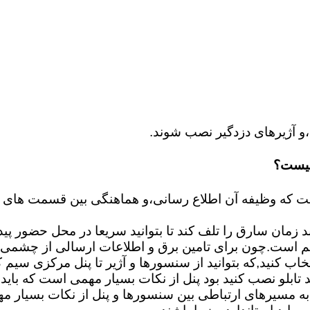
و آژیرهای دزدگیر نصب شوند.
چیست؟