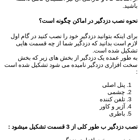
باشید.
نحوه نصب دزدگیر در اماکن چگونه است؟
برای اینکه بتوانید دزدگیر خود را نصب کنید در گام اول
لازم است بدانید که دزدگیر شما از چه قسمت هایی
تشکیل شده است.
به طور عمده یک دزدگیر از بخش های زیر که بخش
سخت افزاری دزدگیر نامیده می شود تشکیل شده است
:
پنل اصلی
چشمی
تلفن کننده
آژیر و کاور
باطری
نصب دزدگیر ب طور کلی از 3 قسمت تشکیل میشود :