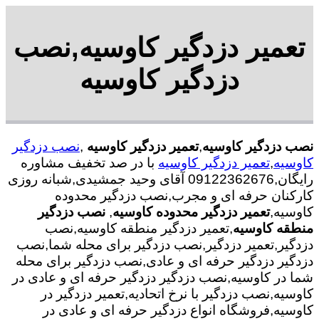
تعمیر دزدگیر کاوسیه,نصب
دزدگیر کاوسیه
نصب دزدگیر کاوسیه
,
تعمیر دزدگیر کاوسیه
,
نصب دزدگیر
کاوسیه
,
تعمیر دزدگیر کاوسیه
با در صد تخفیف مشاوره
رایگان,09122362676 آقای وحید جمشیدی,شبانه روزی
کارکنان حرفه ای و مجرب,نصب دزدگیر محدوده
کاوسیه,
تعمیر دزدگیر محدوده کاوسیه
,
نصب دزدگیر
منطقه کاوسیه
,تعمیر دزدگیر منطقه کاوسیه,نصب
دزدگیر,تعمیر دزدگیر,نصب دزدگیر برای محله شما,نصب
دزدگیر دزدگیر حرفه ای و عادی,نصب دزدگیر برای محله
شما در کاوسیه,نصب دزدگیر دزدگیر حرفه ای و عادی در
کاوسیه,نصب دزدگیر با نرخ اتحادیه,تعمیر دزدگیر در
کاوسیه,فروشگاه انواع دزدگیر حرفه ای و عادی در