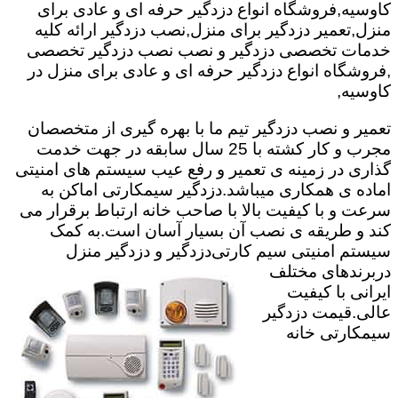
کاوسیه,فروشگاه انواع دزدگیر حرفه ای و عادی برای
منزل,تعمیر دزدگیر برای منزل,نصب دزدگیر ارائه کلیه
خدمات تخصصی دزدگیر و نصب نصب دزدگیر تخصصی
,فروشگاه انواع دزدگیر حرفه ای و عادی برای منزل در
کاوسیه,
تعمیر و نصب دزدگیر تیم ما با بهره گیری از متخصصان
مجرب و کار کشته با 25 سال سابقه در جهت خدمت
گذاری در زمینه ی تعمیر و رفع عیب سیستم های امنیتی
اماده ی همکاری میباشد.
دزدگیر سیمکارتی اماکن به
سرعت و با کیفیت بالا با صاحب خانه ارتباط برقرار می
کند و طریقه ی نصب آن بسیار آسان است.به کمک
سیستم امنیتی سیم کارتی
دزدگیر و دزدگیر منزل
دربرندهای مختلف
ایرانی با کیفیت
عالی.قیمت دزدگیر
سیمکارتی خانه