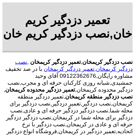
تعمیر دزدگیر کریم
خان,نصب دزدگیر کریم خان
نصب دزدگیر کریمخان
,
تعمیر دزدگیر کریمخان
,
نصب
دزدگیر کریمخان
,
تعمیر دزدگیر کریمخان
با در صد تخفیف
مشاوره رایگان,09122362676 آقای وحید
جمشیدی,شبانه روزی کارکنان حرفه ای و مجرب,نصب
دزدگیر محدوده کریمخان,
تعمیر دزدگیر محدوده کریمخان
,
نصب دزدگیر منطقه کریمخان
,تعمیر دزدگیر منطقه
کریمخان,نصب دزدگیر,تعمیر دزدگیر,نصب دزدگیر برای
محله شما,نصب دزدگیر دزدگیر حرفه ای و عادی,نصب
دزدگیر برای محله شما در کریمخان,نصب دزدگیر دزدگیر
حرفه ای و عادی در کریمخان,نصب دزدگیر با نرخ
اتحادیه,تعمیر دزدگیر در کریمخان,فروشگاه انواع دزدگیر