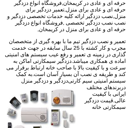
حرفه ای و عادی در کریمخان,فروشگاه انواع دزدگیر
حرفه ای و عادی برای منزل,تعمیر دزدگیر برای
منزل,نصب دزدگیر ارائه کلیه خدمات تخصصی دزدگیر و
نصب نصب دزدگیر تخصصی ,فروشگاه انواع دزدگیر
حرفه ای و عادی برای منزل در کریمخان,
تعمیر و نصب دزدگیر تیم ما با بهره گیری از متخصصان
مجرب و کار کشته با 25 سال سابقه در جهت خدمت
گذاری در زمینه ی تعمیر و رفع عیب سیستم های امنیتی
اماده ی همکاری میباشد.
دزدگیر سیمکارتی اماکن به
سرعت و با کیفیت بالا با صاحب خانه ارتباط برقرار می
کند و طریقه ی نصب آن بسیار آسان است.به کمک
سیستم امنیتی سیم کارتی
دزدگیر و دزدگیر منزل
دربرندهای مختلف
ایرانی با کیفیت
عالی.قیمت دزدگیر
سیمکارتی خانه