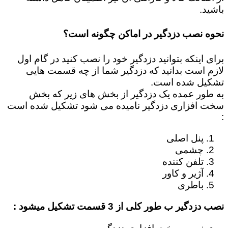
باشید.
نحوه نصب دزدگیر در اماکن چگونه است؟
برای اینکه بتوانید دزدگیر خود را نصب کنید در گام اول
لازم است بدانید که دزدگیر شما از چه قسمت هایی
تشکیل شده است.
به طور عمده یک دزدگیر از بخش های زیر که بخش
سخت افزاری دزدگیر نامیده می شود تشکیل شده است
:
پنل اصلی
چشمی
تلفن کننده
آژیر و کاور
باطری
نصب دزدگیر ب طور کلی از 3 قسمت تشکیل میشود :