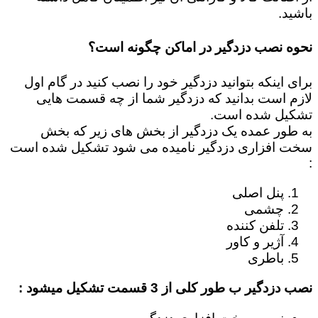
باشید.
نحوه نصب دزدگیر در اماکن چگونه است؟
برای اینکه بتوانید دزدگیر خود را نصب کنید در گام اول
لازم است بدانید که دزدگیر شما از چه قسمت هایی
تشکیل شده است.
به طور عمده یک دزدگیر از بخش های زیر که بخش
سخت افزاری دزدگیر نامیده می شود تشکیل شده است
:
پنل اصلی
چشمی
تلفن کننده
آژیر و کاور
باطری
نصب دزدگیر ب طور کلی از 3 قسمت تشکیل میشود :