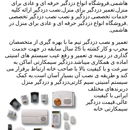
هاشمی,فروشگاه انواع دزدگیر حرفه ای و عادی برای
منزل,تعمیر دزدگیر برای منزل,نصب دزدگیر ارائه کلیه
خدمات تخصصی دزدگیر و نصب نصب دزدگیر تخصصی
,فروشگاه انواع دزدگیر حرفه ای و عادی برای منزل در
هاشمی,
تعمیر و نصب دزدگیر تیم ما با بهره گیری از متخصصان
مجرب و کار کشته با 25 سال سابقه در جهت خدمت
گذاری در زمینه ی تعمیر و رفع عیب سیستم های امنیتی
اماده ی همکاری میباشد.
دزدگیر سیمکارتی اماکن به
سرعت و با کیفیت بالا با صاحب خانه ارتباط برقرار می
کند و طریقه ی نصب آن بسیار آسان است.به کمک
سیستم امنیتی سیم کارتی
دزدگیر و دزدگیر منزل
دربرندهای مختلف
ایرانی با کیفیت
عالی.قیمت دزدگیر
سیمکارتی خانه