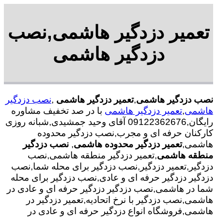
تعمیر دزدگیر هاشمی,نصب
دزدگیر هاشمی
نصب دزدگیر هاشمی
,
تعمیر دزدگیر هاشمی
,
نصب دزدگیر
هاشمی
,
تعمیر دزدگیر هاشمی
با در صد تخفیف مشاوره
رایگان,09122362676 آقای وحید جمشیدی,شبانه روزی
کارکنان حرفه ای و مجرب,نصب دزدگیر محدوده
هاشمی,
تعمیر دزدگیر محدوده هاشمی
,
نصب دزدگیر
منطقه هاشمی
,تعمیر دزدگیر منطقه هاشمی,نصب
دزدگیر,تعمیر دزدگیر,نصب دزدگیر برای محله شما,نصب
دزدگیر دزدگیر حرفه ای و عادی,نصب دزدگیر برای محله
شما در هاشمی,نصب دزدگیر دزدگیر حرفه ای و عادی در
هاشمی,نصب دزدگیر با نرخ اتحادیه,تعمیر دزدگیر در
هاشمی,فروشگاه انواع دزدگیر حرفه ای و عادی در