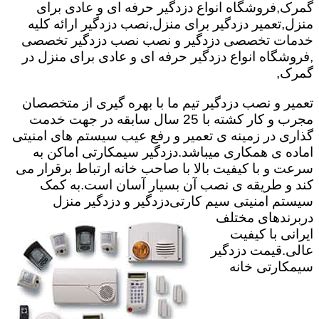
گمرک,فروشگاه انواع دزدگیر حرفه ای و عادی برای
منزل,تعمیر دزدگیر برای منزل,نصب دزدگیر ارائه کلیه
خدمات تخصصی دزدگیر و نصب نصب دزدگیر تخصصی
,فروشگاه انواع دزدگیر حرفه ای و عادی برای منزل در
گمرک,
تعمیر و نصب دزدگیر تیم ما با بهره گیری از متخصصان
مجرب و کار کشته با 25 سال سابقه در جهت خدمت
گذاری در زمینه ی تعمیر و رفع عیب سیستم های امنیتی
اماده ی همکاری میباشد.
دزدگیر سیمکارتی اماکن به
سرعت و با کیفیت بالا با صاحب خانه ارتباط برقرار می
کند و طریقه ی نصب آن بسیار آسان است.به کمک
سیستم امنیتی سیم کارتی
دزدگیر و دزدگیر منزل
دربرندهای مختلف
ایرانی با کیفیت
عالی.قیمت دزدگیر
سیمکارتی خانه