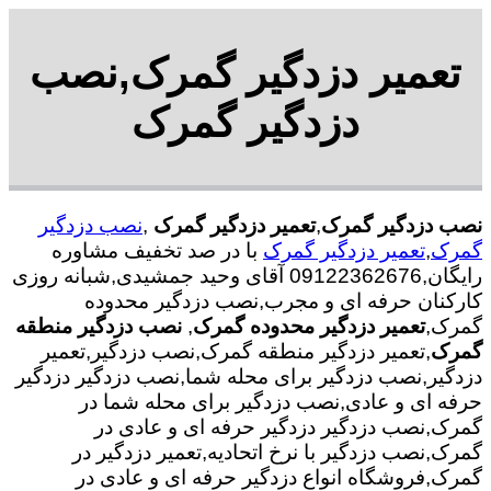
تعمیر دزدگیر گمرک,نصب
دزدگیر گمرک
نصب دزدگیر گمرک
,
تعمیر دزدگیر گمرک
,
نصب دزدگیر
گمرک
,
تعمیر دزدگیر گمرک
با در صد تخفیف مشاوره
رایگان,09122362676 آقای وحید جمشیدی,شبانه روزی
کارکنان حرفه ای و مجرب,نصب دزدگیر محدوده
گمرک,
تعمیر دزدگیر محدوده گمرک
,
نصب دزدگیر منطقه
گمرک
,تعمیر دزدگیر منطقه گمرک,نصب دزدگیر,تعمیر
دزدگیر,نصب دزدگیر برای محله شما,نصب دزدگیر دزدگیر
حرفه ای و عادی,نصب دزدگیر برای محله شما در
گمرک,نصب دزدگیر دزدگیر حرفه ای و عادی در
گمرک,نصب دزدگیر با نرخ اتحادیه,تعمیر دزدگیر در
گمرک,فروشگاه انواع دزدگیر حرفه ای و عادی در