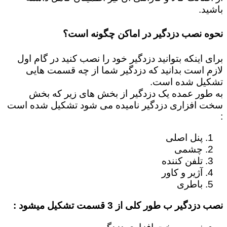
باشید.
نحوه نصب دزدگیر در اماکن چگونه است؟
برای اینکه بتوانید دزدگیر خود را نصب کنید در گام اول
لازم است بدانید که دزدگیر شما از چه قسمت هایی
تشکیل شده است.
به طور عمده یک دزدگیر از بخش های زیر که بخش
سخت افزاری دزدگیر نامیده می شود تشکیل شده است
:
پنل اصلی
چشمی
تلفن کننده
آژیر و کاور
باطری
نصب دزدگیر ب طور کلی از 3 قسمت تشکیل میشود :