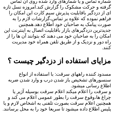
شماره تماس و یا شمارهای وارد شده روی آن تماس
گرفته و حرکت مشکوک را گزارش کند.امروزه نسل تازه
ای از دزدگیر باقابلیت پذیرش سیم کارت این امکان را
فراهم نموده که علاوه بر تماس،گزارشات لازم را به
صورت پیامک به صاحبان خود اطلاع دهد.همچنین
جدیدترین دزدگیرهای بازار باقابلیت اتصال به اینترنت این
امکان را به صاحبان خود می دهند که بتوانند آن ها را از
راه دور و نزدیک و از طریق تلفن همراه خود مدیریت
کنند.
مزایای استفاده از دزدگیر چیست ؟
مسدود کننده راههای سرقت: با استفاده از انواع
سنسورهای تشخیص باز شدن درب و وارد شدن ضربه
اطلاع رسانی میشود.
و سرقت را اعلام میکند اعلام سرقت بوسیله آژیر یا
چراغ ها،وقوع سرقت را بطور عمومی اعلام می کند و
همچنین اعلام سرقت بصورت تلفنی به اشخاص لازم و یا
پلیس اطلاع داده میشود تا سریعا خود را به محل برسانند.