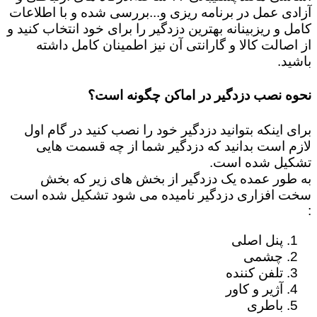
آزادی عمل در برنامه ریزی و...بررسی شده و با اطلاعات
کامل و ریزبینانه بهترین دزدگیر را برای خود انتخاب کنید و
از اصالت کالا و گارانتی آن نیز اطمینان کامل داشته
باشید.
نحوه نصب دزدگیر در اماکن چگونه است؟
برای اینکه بتوانید دزدگیر خود را نصب کنید در گام اول
لازم است بدانید که دزدگیر شما از چه قسمت هایی
تشکیل شده است.
به طور عمده یک دزدگیر از بخش های زیر که بخش
سخت افزاری دزدگیر نامیده می شود تشکیل شده است
:
پنل اصلی
چشمی
تلفن کننده
آژیر و کاور
باطری