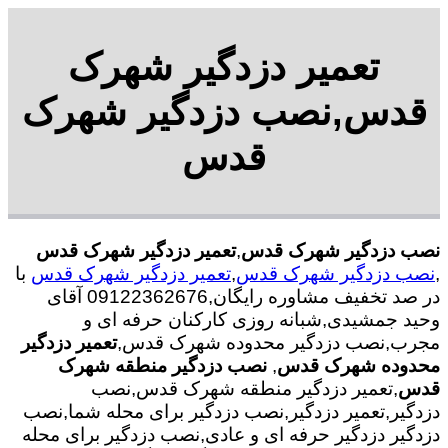
تعمیر دزدگیر شهرک
قدس,نصب دزدگیر شهرک
قدس
نصب دزدگیر شهرک قدس
,
تعمیر دزدگیر شهرک قدس
,
نصب دزدگیر شهرک قدس
,
تعمیر دزدگیر شهرک قدس
با
در صد تخفیف مشاوره رایگان,09122362676 آقای
وحید جمشیدی,شبانه روزی کارکنان حرفه ای و
مجرب,نصب دزدگیر محدوده شهرک قدس,
تعمیر دزدگیر
محدوده شهرک قدس
,
نصب دزدگیر منطقه شهرک
قدس
,تعمیر دزدگیر منطقه شهرک قدس,نصب
دزدگیر,تعمیر دزدگیر,نصب دزدگیر برای محله شما,نصب
دزدگیر دزدگیر حرفه ای و عادی,نصب دزدگیر برای محله