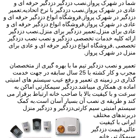
شما در شهرک پرواز,نصب دزدگیر دزدگیر حرفه ای و
عادی در شهرک پرواز,نصب دزدگیر با نرخ اتحادیه,تعمیر
دزدگیر در شهرک پرواز,فروشگاه انواع دزدگیر حرفه ای و
عادی در شهرک پرواز,فروشگاه انواع دزدگیر حرفه ای و
عادی برای منزل,تعمیر دزدگیر برای منزل,نصب دزدگیر
ارائه کلیه خدمات تخصصی دزدگیر و نصب نصب دزدگیر
تخصصی ,فروشگاه انواع دزدگیر حرفه ای و عادی برای
منزل در شهرک پرواز,
تعمیر و نصب دزدگیر تیم ما با بهره گیری از متخصصان
مجرب و کار کشته با 25 سال سابقه در جهت خدمت
گذاری در زمینه ی تعمیر و رفع عیب سیستم های امنیتی
اماده ی همکاری میباشد.
دزدگیر سیمکارتی اماکن به
سرعت و با کیفیت بالا با صاحب خانه ارتباط برقرار می
کند و طریقه ی نصب آن بسیار آسان است.به کمک
سیستم امنیتی سیم کارتی
دزدگیر و دزدگیر منزل
دربرندهای مختلف
ایرانی با کیفیت
عالی.قیمت دزدگیر
سیمکارتی خانه