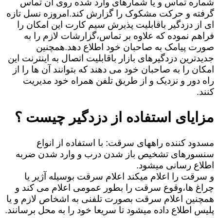
شماره تماس و یا شمارهای وارد شده روی آن تماس
گرفته و حرکت مشکوک را گزارش کند.امروزه نسل تازه
ای از دزدگیر باقابلیت پذیرش سیم کارت این امکان را
فراهم نموده که علاوه بر تماس،گزارشات لازم را به
صورت پیامک به صاحبان خود اطلاع دهد.همچنین
جدیدترین دزدگیرهای بازار باقابلیت اتصال به اینترنت این
امکان را به صاحبان خود می دهند که بتوانند آن ها را از
راه دور و نزدیک و از طریق تلفن همراه خود مدیریت
کنند.
مزایای استفاده از دزدگیر چیست ؟
مسدود کننده راههای سرقت: با استفاده از انواع
سنسورهای تشخیص باز شدن درب و وارد شدن ضربه
اطلاع رسانی میشود.
و سرقت را اعلام میکند اعلام سرقت بوسیله آژیر یا
چراغ ها،وقوع سرقت را بطور عمومی اعلام می کند و
همچنین اعلام سرقت بصورت تلفنی به اشخاص لازم و یا
پلیس اطلاع داده میشود تا سریعا خود را به محل برسانند.