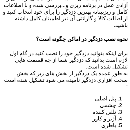
آزادی عمل در برنامه ریزی و...بررسی شده و با اطلاعات
کامل و ریزبینانه بهترین دزدگیر را برای خود انتخاب کنید و
از اصالت کالا و گارانتی آن نیز اطمینان کامل داشته
باشید.
نحوه نصب دزدگیر در اماکن چگونه است؟
برای اینکه بتوانید دزدگیر خود را نصب کنید در گام اول
لازم است بدانید که دزدگیر شما از چه قسمت هایی
تشکیل شده است.
به طور عمده یک دزدگیر از بخش های زیر که بخش
سخت افزاری دزدگیر نامیده می شود تشکیل شده است
:
پنل اصلی
چشمی
تلفن کننده
آژیر و کاور
باطری