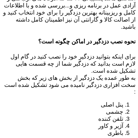
آزادی عمل در برنامه ریزی و...بررسی شده و با اطلاعات
کامل و ریزبینانه بهترین دزدگیر را برای خود انتخاب کنید و
از اصالت کالا و گارانتی آن نیز اطمینان کامل داشته
باشید.
نحوه نصب دزدگیر در اماکن چگونه است؟
برای اینکه بتوانید دزدگیر خود را نصب کنید در گام اول
لازم است بدانید که دزدگیر شما از چه قسمت هایی
تشکیل شده است.
به طور عمده یک دزدگیر از بخش های زیر که بخش
سخت افزاری دزدگیر نامیده می شود تشکیل شده است
:
پنل اصلی
چشمی
تلفن کننده
آژیر و کاور
باطری