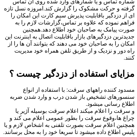
شماره تماس و یا شمارهای وارد شده روی آن تماس
گرفته و حرکت مشکوک را گزارش کند.امروزه نسل تازه
ای از دزدگیر باقابلیت پذیرش سیم کارت این امکان را
فراهم نموده که علاوه بر تماس،گزارشات لازم را به
صورت پیامک به صاحبان خود اطلاع دهد.همچنین
جدیدترین دزدگیرهای بازار باقابلیت اتصال به اینترنت این
امکان را به صاحبان خود می دهند که بتوانند آن ها را از
راه دور و نزدیک و از طریق تلفن همراه خود مدیریت
کنند.
مزایای استفاده از دزدگیر چیست ؟
مسدود کننده راههای سرقت: با استفاده از انواع
سنسورهای تشخیص باز شدن درب و وارد شدن ضربه
اطلاع رسانی میشود.
و سرقت را اعلام میکند اعلام سرقت بوسیله آژیر یا
چراغ ها،وقوع سرقت را بطور عمومی اعلام می کند و
همچنین اعلام سرقت بصورت تلفنی به اشخاص لازم و یا
پلیس اطلاع داده میشود تا سریعا خود را به محل برسانند.