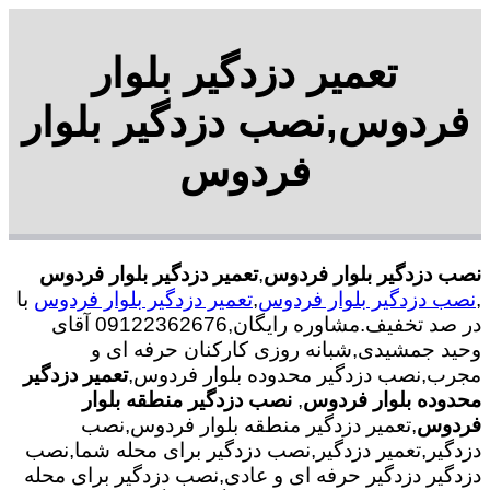
تعمیر دزدگیر بلوار
فردوس,نصب دزدگیر بلوار
فردوس
نصب دزدگیر بلوار فردوس
,
تعمیر دزدگیر بلوار فردوس
,
نصب دزدگیر بلوار فردوس
,
تعمیر دزدگیر بلوار فردوس
با
در صد تخفیف.مشاوره رایگان,09122362676 آقای
وحید جمشیدی,شبانه روزی کارکنان حرفه ای و
مجرب,نصب دزدگیر محدوده بلوار فردوس,
تعمیر دزدگیر
محدوده بلوار فردوس
,
نصب دزدگیر منطقه بلوار
فردوس
,تعمیر دزدگیر منطقه بلوار فردوس,نصب
دزدگیر,تعمیر دزدگیر,نصب دزدگیر برای محله شما,نصب
دزدگیر دزدگیر حرفه ای و عادی,نصب دزدگیر برای محله