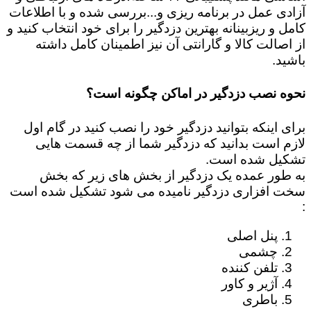
آزادی عمل در برنامه ریزی و...بررسی شده و با اطلاعات
کامل و ریزبینانه بهترین دزدگیر را برای خود انتخاب کنید و
از اصالت کالا و گارانتی آن نیز اطمینان کامل داشته
باشید.
نحوه نصب دزدگیر در اماکن چگونه است؟
برای اینکه بتوانید دزدگیر خود را نصب کنید در گام اول
لازم است بدانید که دزدگیر شما از چه قسمت هایی
تشکیل شده است.
به طور عمده یک دزدگیر از بخش های زیر که بخش
سخت افزاری دزدگیر نامیده می شود تشکیل شده است
:
پنل اصلی
چشمی
تلفن کننده
آژیر و کاور
باطری