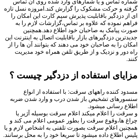
شماره تماس و یا شمارهای وارد شده روی آن تماس
گرفته و حرکت مشکوک را گزارش کند.امروزه نسل تازه
ای از دزدگیر باقابلیت پذیرش سیم کارت این امکان را
فراهم نموده که علاوه بر تماس،گزارشات لازم را به
صورت پیامک به صاحبان خود اطلاع دهد.همچنین
جدیدترین دزدگیرهای بازار باقابلیت اتصال به اینترنت این
امکان را به صاحبان خود می دهند که بتوانند آن ها را از
راه دور و نزدیک و از طریق تلفن همراه خود مدیریت
کنند.
مزایای استفاده از دزدگیر چیست ؟
مسدود کننده راههای سرقت: با استفاده از انواع
سنسورهای تشخیص باز شدن درب و وارد شدن ضربه
اطلاع رسانی میشود.
و سرقت را اعلام میکند اعلام سرقت بوسیله آژیر یا
چراغ ها،وقوع سرقت را بطور عمومی اعلام می کند و
همچنین اعلام سرقت بصورت تلفنی به اشخاص لازم و یا
پلیس اطلاع داده میشود تا سریعا خود را به محل برسانند.