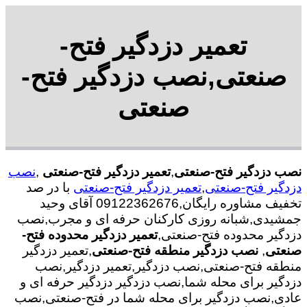
تعمیر دزدگیر فتح-
صنعتی,نصب دزدگیر فتح-
صنعتی
نصب دزدگیر فتح-صنعتی
,
تعمیر دزدگیر فتح-صنعتی
,
نصب
دزدگیر فتح-صنعتی
,
تعمیر دزدگیر فتح-صنعتی
با در صد
تخفیف مشاوره رایگان,09122362676 آقای وحید
جمشیدی,شبانه روزی کارکنان حرفه ای و مجرب,نصب
دزدگیر محدوده فتح-صنعتی,
تعمیر دزدگیر محدوده فتح-
صنعتی
,
نصب دزدگیر منطقه فتح-صنعتی
,تعمیر دزدگیر
منطقه فتح-صنعتی,نصب دزدگیر,تعمیر دزدگیر,نصب
دزدگیر برای محله شما,نصب دزدگیر دزدگیر حرفه ای و
عادی,نصب دزدگیر برای محله شما در فتح-صنعتی,نصب