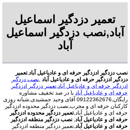
تعمیر دزدگیر اسماعیل
آباد,نصب دزدگیر اسماعیل
آباد
نصب دزدگیر ادزدگیر حرفه ای و عادیاعیل آباد
,
تعمیر
دزدگیر ادزدگیر حرفه ای و عادیاعیل آباد
,
نصب دزدگیر
ادزدگیر حرفه ای و عادیاعیل آباد
,
تعمیر دزدگیر ادزدگیر
حرفه ای و عادیاعیل آباد
با در صد تخفیف مشاوره
رایگان,09122362676 آقای وحید جمشیدی,شبانه روزی
کارکنان حرفه ای و مجرب,نصب دزدگیر محدوده ادزدگیر
حرفه ای و عادیاعیل آباد,
تعمیر دزدگیر محدوده ادزدگیر
حرفه ای و عادیاعیل آباد
,
نصب دزدگیر منطقه ادزدگیر
حرفه ای و عادیاعیل آباد
,تعمیر دزدگیر منطقه ادزدگیر