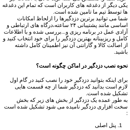
یکی دیگر از دغدغه های کاربران است که تمام این دغدغه
ها توسط تیم ما تامین شده است.
شما می توانید برترین دزدگیرها را ازلحاظ امکانات
اساسی مانند پشتیبانی ۲۴ ساعته،درگاه های ارتباطی و
آزادی عمل در برنامه ریزی و...بررسی شده و با اطلاعات
کامل و ریزبینانه بهترین دزدگیر را برای خود انتخاب کنید و
از اصالت کالا و گارانتی آن نیز اطمینان کامل داشته
باشید.
نحوه نصب دزدگیر در اماکن چگونه است؟
برای اینکه بتوانید دزدگیر خود را نصب کنید در گام اول
لازم است بدانید که دزدگیر شما از چه قسمت هایی
تشکیل شده است.
به طور عمده یک دزدگیر از بخش های زیر که بخش
سخت افزاری دزدگیر نامیده می شود تشکیل شده است
:
پنل اصلی