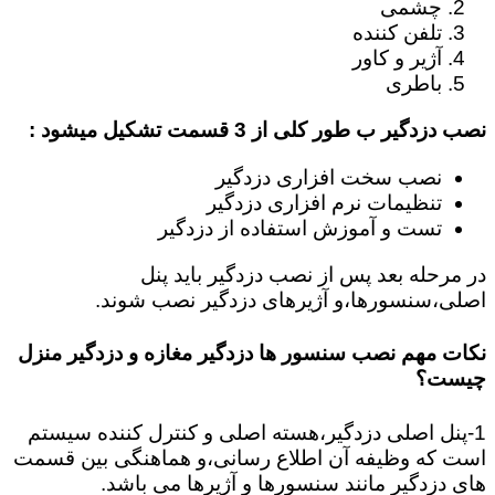
چشمی
تلفن کننده
آژیر و کاور
باطری
نصب دزدگیر ب طور کلی از 3 قسمت تشکیل میشود :
نصب سخت افزاری دزدگیر
تنظیمات نرم افزاری دزدگیر
تست و آموزش استفاده از دزدگیر
در مرحله بعد پس از نصب دزدگیر باید پنل
اصلی،سنسورها،و آژیرهای دزدگیر نصب شوند.
نکات مهم نصب سنسور ها دزدگیر مغازه و دزدگیر منزل
چیست؟
1-پنل اصلی دزدگیر،هسته اصلی و کنترل کننده سیستم
است که وظیفه آن اطلاع رسانی،و هماهنگی بین قسمت
های دزدگیر مانند سنسورها و آژیرها می باشد.