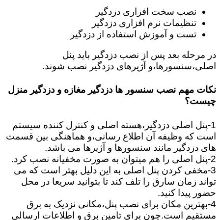
نصب سخت افزاری دزدگیر
تنظیمات نرم افزاری دزدگیر
تست و آموزش استفاده از دزدگیر
در مرحله بعد پس از نصب دزدگیر باید پنل
اصلی،سنسورها،و آژیرهای دزدگیر نصب شوند.
نکات مهم نصب سنسور ها دزدگیر مغازه و دزدگیر منزل
چیست؟
1-پنل اصلی دزدگیر،هسته اصلی و کنترل کننده سیستم
است که وظیفه آن اطلاع رسانی،و هماهنگی بین قسمت
های دزدگیر مانند سنسورها و آژیرها می باشد.
2-پنل اصلی را هم میتوان به صورت مخفیانه نصب کرد.
3-مخفی کردن پنل اصلی به این دلیل بهتر است که می
تواند زمان سارق را تلف کند تا بتوانید سریعا در محل
حضور پیدا کنید.
4-بهترین مکان برای نصب پنل،مکانی نزدیک به برق
مستقیم است.چون برای تامین برق و اطلاعات ارسالی