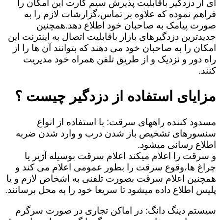
ای از دزدگیر باقابلیت پذیرش سیم کارت این امکان را
فراهم نموده که علاوه بر تماس،گزارشات لازم را به
صورت پیامک به صاحبان خود اطلاع دهد.همچنین
جدیدترین دزدگیرهای بازار باقابلیت اتصال به اینترنت این
امکان را به صاحبان خود می دهند که بتوانند آن ها را از
راه دور و نزدیک و از طریق تلفن همراه خود مدیریت
کنند.
مزایای استفاده از دزدگیر چیست ؟
مسدود کننده راههای سرقت: با استفاده از انواع
سنسورهای تشخیص باز شدن درب و وارد شدن ضربه
اطلاع رسانی میشود.
و سرقت را اعلام میکند اعلام سرقت بوسیله آژیر یا
چراغ ها،وقوع سرقت را بطور عمومی اعلام می کند و
همچنین اعلام سرقت بصورت تلفنی به اشخاص لازم و یا
پلیس اطلاع داده میشود تا سریعا خود را به محل برسانند.
سیستم دینگ دانگ: در اماکن تجاری در صورت سرگرم