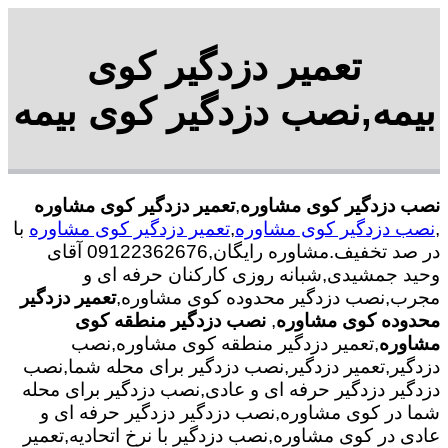
تعمیر دزدگیر کوی
بیمه,نصب دزدگیر کوی بیمه
نصب دزدگیر کوی مشاوره
,
تعمیر دزدگیر کوی مشاوره
,
نصب دزدگیر کوی مشاوره
,
تعمیر دزدگیر کوی مشاوره
با
در صد تخفیف.مشاوره رایگان,09122362676 آقای
وحید جمشیدی,شبانه روزی کارکنان حرفه ای و
مجرب,نصب دزدگیر محدوده کوی مشاوره,
تعمیر دزدگیر
محدوده کوی مشاوره
,
نصب دزدگیر منطقه کوی
مشاوره
,تعمیر دزدگیر منطقه کوی مشاوره,نصب
دزدگیر,تعمیر دزدگیر,نصب دزدگیر برای محله شما,نصب
دزدگیر دزدگیر حرفه ای و عادی,نصب دزدگیر برای محله
شما در کوی مشاوره,نصب دزدگیر دزدگیر حرفه ای و
عادی در کوی مشاوره,نصب دزدگیر با نرخ اتحادیه,تعمیر