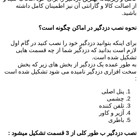
از اصالت کالا و گارانتی آن نیز اطمینان کامل داشته
باشید.
نحوه نصب دزدگیر در اماکن چگونه است؟
برای اینکه بتوانید دزدگیر خود را نصب کنید در گام اول
لازم است بدانید که دزدگیر شما از چه قسمت هایی
تشکیل شده است.
به طور عمده یک دزدگیر از بخش های زیر که بخش
سخت افزاری دزدگیر نامیده می شود تشکیل شده است
:
پنل اصلی
چشمی
تلفن کننده
آژیر و کاور
باطری
نصب دزدگیر ب طور کلی از 3 قسمت تشکیل میشود :