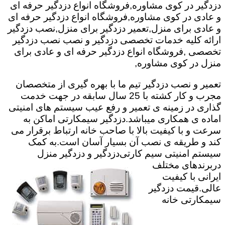
دزدگیر در کوی مشاوره,فروشگاه انواع دزدگیر حرفه ای
و عادی در کوی مشاوره,فروشگاه انواع دزدگیر حرفه ای
و عادی برای منزل,تعمیر دزدگیر برای منزل,نصب دزدگیر
ارائه کلیه خدمات تخصصی دزدگیر و نصب نصب دزدگیر
تخصصی ,فروشگاه انواع دزدگیر حرفه ای و عادی برای
منزل در کوی مشاوره,
تعمیر و نصب دزدگیر تیم ما با بهره گیری از متخصصان
مجرب و کار کشته با 25 سال سابقه در جهت خدمت
گذاری در زمینه ی تعمیر و رفع عیب سیستم های امنیتی
اماده ی همکاری میباشد.
دزدگیر سیمکارتی اماکن به
سرعت و با کیفیت بالا با صاحب خانه ارتباط برقرار می
کند و طریقه ی نصب آن بسیار آسان است.به کمک
سیستم امنیتی سیم کارتی
دزدگیر و دزدگیر منزل
دربرندهای مختلف
ایرانی با کیفیت
عالی.قیمت دزدگیر
سیمکارتی خانه