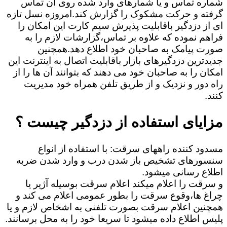
شماره تماس و یا شمارهای وارد شده روی آن تماس
گرفته و حرکت مشکوک را گزارش کند.امروزه نسل تازه
ای از دزدگیر باقابلیت پذیرش سیم کارت این امکان را
فراهم نموده که علاوه بر تماس،گزارشات لازم را به
صورت پیامک به صاحبان خود اطلاع دهد.همچنین
جدیدترین دزدگیرهای بازار باقابلیت اتصال به اینترنت این
امکان را به صاحبان خود می دهند که بتوانند آن ها را از
راه دور و نزدیک و از طریق تلفن همراه خود مدیریت
کنند.
مزایای استفاده از دزدگیر چیست ؟
مسدود کننده راههای سرقت: با استفاده از انواع
سنسورهای تشخیص باز شدن درب و وارد شدن ضربه
اطلاع رسانی میشود.
و سرقت را اعلام میکند اعلام سرقت بوسیله آژیر یا
چراغ ها،وقوع سرقت را بطور عمومی اعلام می کند و
همچنین اعلام سرقت بصورت تلفنی به اشخاص لازم و یا
پلیس اطلاع داده میشود تا سریعا خود را به محل برسانند.