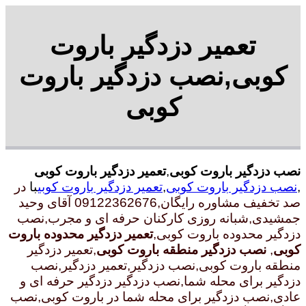
تعمیر دزدگیر باروت
کوبی,نصب دزدگیر باروت
کوبی
نصب دزدگیر باروت کوبی
,
تعمیر دزدگیر باروت کوبی
,
نصب دزدگیر باروت کوبی
,
تعمیر دزدگیر باروت کوبی
با
در
صد تخفیف مشاوره رایگان,09122362676 آقای وحید
جمشیدی,شبانه روزی کارکنان حرفه ای و مجرب
,نصب
دزدگیر محدوده باروت کوبی,
تعمیر دزدگیر محدوده باروت
کوبی
,
نصب دزدگیر منطقه باروت کوبی
,تعمیر دزدگیر
منطقه باروت کوبی,نصب دزدگیر,تعمیر دزدگیر,نصب
دزدگیر برای محله شما,نصب دزدگیر دزدگیر حرفه ای و
عادی,نصب دزدگیر برای محله شما در باروت کوبی,نصب