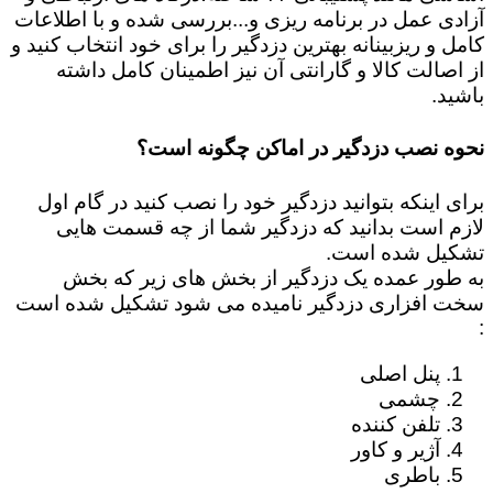
آزادی عمل در برنامه ریزی و...بررسی شده و با اطلاعات
کامل و ریزبینانه بهترین دزدگیر را برای خود انتخاب کنید و
از اصالت کالا و گارانتی آن نیز اطمینان کامل داشته
باشید.
نحوه نصب دزدگیر در اماکن چگونه است؟
برای اینکه بتوانید دزدگیر خود را نصب کنید در گام اول
لازم است بدانید که دزدگیر شما از چه قسمت هایی
تشکیل شده است.
به طور عمده یک دزدگیر از بخش های زیر که بخش
سخت افزاری دزدگیر نامیده می شود تشکیل شده است
:
پنل اصلی
چشمی
تلفن کننده
آژیر و کاور
باطری