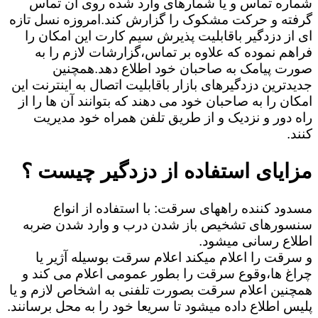
شماره تماس و یا شمارهای وارد شده روی آن تماس
گرفته و حرکت مشکوک را گزارش کند.امروزه نسل تازه
ای از دزدگیر باقابلیت پذیرش سیم کارت این امکان را
فراهم نموده که علاوه بر تماس،گزارشات لازم را به
صورت پیامک به صاحبان خود اطلاع دهد.همچنین
جدیدترین دزدگیرهای بازار باقابلیت اتصال به اینترنت این
امکان را به صاحبان خود می دهند که بتوانند آن ها را از
راه دور و نزدیک و از طریق تلفن همراه خود مدیریت
کنند.
مزایای استفاده از دزدگیر چیست ؟
مسدود کننده راههای سرقت: با استفاده از انواع
سنسورهای تشخیص باز شدن درب و وارد شدن ضربه
اطلاع رسانی میشود.
و سرقت را اعلام میکند اعلام سرقت بوسیله آژیر یا
چراغ ها،وقوع سرقت را بطور عمومی اعلام می کند و
همچنین اعلام سرقت بصورت تلفنی به اشخاص لازم و یا
پلیس اطلاع داده میشود تا سریعا خود را به محل برسانند.