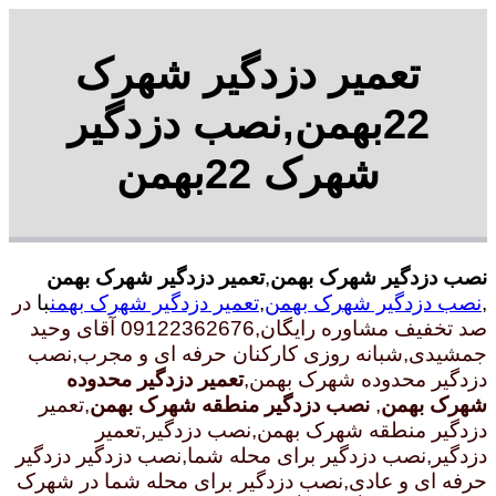
تعمیر دزدگیر شهرک
22بهمن,نصب دزدگیر
شهرک 22بهمن
نصب دزدگیر شهرک بهمن
,
تعمیر دزدگیر شهرک بهمن
,
نصب دزدگیر شهرک بهمن
,
تعمیر دزدگیر شهرک بهمن
با
در
صد تخفیف مشاوره رایگان,09122362676 آقای وحید
جمشیدی,شبانه روزی کارکنان حرفه ای و مجرب
,نصب
دزدگیر محدوده شهرک بهمن,
تعمیر دزدگیر محدوده
شهرک بهمن
,
نصب دزدگیر منطقه شهرک بهمن
,تعمیر
دزدگیر منطقه شهرک بهمن,نصب دزدگیر,تعمیر
دزدگیر,نصب دزدگیر برای محله شما,نصب دزدگیر دزدگیر
حرفه ای و عادی,نصب دزدگیر برای محله شما در شهرک