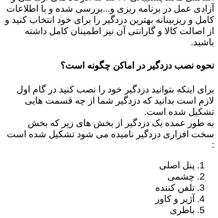
آزادی عمل در برنامه ریزی و...بررسی شده و با اطلاعات
کامل و ریزبینانه بهترین دزدگیر را برای خود انتخاب کنید و
از اصالت کالا و گارانتی آن نیز اطمینان کامل داشته
باشید.
نحوه نصب دزدگیر در اماکن چگونه است؟
برای اینکه بتوانید دزدگیر خود را نصب کنید در گام اول
لازم است بدانید که دزدگیر شما از چه قسمت هایی
تشکیل شده است.
به طور عمده یک دزدگیر از بخش های زیر که بخش
سخت افزاری دزدگیر نامیده می شود تشکیل شده است
:
پنل اصلی
چشمی
تلفن کننده
آژیر و کاور
باطری