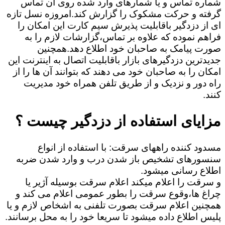
شماره تماس و یا شمارهای وارد شده روی آن تماس
گرفته و حرکت مشکوک را گزارش کند.امروزه نسل تازه
ای از دزدگیر باقابلیت پذیرش سیم کارت این امکان را
فراهم نموده که علاوه بر تماس،گزارشات لازم را به
صورت پیامک به صاحبان خود اطلاع دهد.همچنین
جدیدترین دزدگیرهای بازار باقابلیت اتصال به اینترنت این
امکان را به صاحبان خود می دهند که بتوانند آن ها را از
راه دور و نزدیک و از طریق تلفن همراه خود مدیریت
کنند.
مزایای استفاده از دزدگیر چیست ؟
مسدود کننده راههای سرقت: با استفاده از انواع
سنسورهای تشخیص باز شدن درب و وارد شدن ضربه
اطلاع رسانی میشود.
و سرقت را اعلام میکند اعلام سرقت بوسیله آژیر یا
چراغ ها،وقوع سرقت را بطور عمومی اعلام می کند و
همچنین اعلام سرقت بصورت تلفنی به اشخاص لازم و یا
پلیس اطلاع داده میشود تا سریعا خود را به محل برسانند.