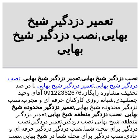
تعمیر دزدگیر شیخ
بهایی,نصب دزدگیر شیخ
بهایی
نصب دزدگیر شیخ بهایی
,
تعمیر دزدگیر شیخ بهایی
,
نصب
دزدگیر شیخ بهایی
,
تعمیر دزدگیر شیخ بهایی
با در صد
تخفیف مشاوره رایگان,09122362676 آقای وحید
جمشیدی,شبانه روزی کارکنان حرفه ای و مجرب,نصب
دزدگیر محدوده شیخ بهایی,
تعمیر دزدگیر محدوده شیخ
بهایی
,
نصب دزدگیر منطقه شیخ بهایی
,تعمیر دزدگیر
منطقه شیخ بهایی,نصب دزدگیر,تعمیر دزدگیر,نصب
دزدگیر برای محله شما,نصب دزدگیر دزدگیر حرفه ای و
عادی,نصب دزدگیر برای محله شما در شیخ بهایی,نصب