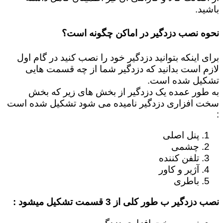
باشید.
نحوه نصب دزدگیر در اماکن چگونه است؟
برای اینکه بتوانید دزدگیر خود را نصب کنید در گام اول
لازم است بدانید که دزدگیر شما از چه قسمت هایی
تشکیل شده است.
به طور عمده یک دزدگیر از بخش های زیر که بخش
سخت افزاری دزدگیر نامیده می شود تشکیل شده است
:
پنل اصلی
چشمی
تلفن کننده
آژیر و کاور
باطری
نصب دزدگیر ب طور کلی از 3 قسمت تشکیل میشود :