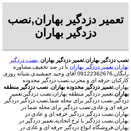
تعمیر دزدگیر بهاران,نصب
دزدگیر بهاران
نصب دزدگیر بهاران
,
تعمیر دزدگیر بهاران
,
نصب دزدگیر
بهاران
,
تعمیر دزدگیر بهاران
با در صد تخفیف.مشاوره
رایگان,09122362676 آقای وحید جمشیدی,شبانه روزی
کارکنان حرفه ای و مجرب,نصب دزدگیر محدوده
بهاران,
تعمیر دزدگیر محدوده بهاران
,
نصب دزدگیر منطقه
بهاران
,تعمیر دزدگیر منطقه بهاران,نصب دزدگیر,تعمیر
دزدگیر,نصب دزدگیر برای محله شما,نصب دزدگیر دزدگیر
حرفه ای و عادی,نصب دزدگیر برای محله شما در
بهاران,نصب دزدگیر دزدگیر حرفه ای و عادی در
بهاران,نصب دزدگیر با نرخ اتحادیه,تعمیر دزدگیر در
بهاران,فروشگاه انواع دزدگیر حرفه ای و عادی در