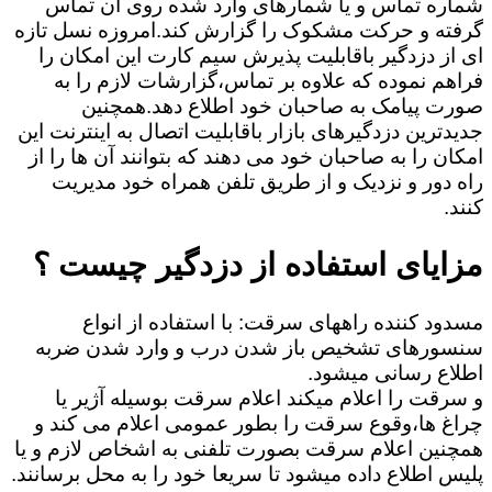
شماره تماس و یا شمارهای وارد شده روی آن تماس
گرفته و حرکت مشکوک را گزارش کند.امروزه نسل تازه
ای از دزدگیر باقابلیت پذیرش سیم کارت این امکان را
فراهم نموده که علاوه بر تماس،گزارشات لازم را به
صورت پیامک به صاحبان خود اطلاع دهد.همچنین
جدیدترین دزدگیرهای بازار باقابلیت اتصال به اینترنت این
امکان را به صاحبان خود می دهند که بتوانند آن ها را از
راه دور و نزدیک و از طریق تلفن همراه خود مدیریت
کنند.
مزایای استفاده از دزدگیر چیست ؟
مسدود کننده راههای سرقت: با استفاده از انواع
سنسورهای تشخیص باز شدن درب و وارد شدن ضربه
اطلاع رسانی میشود.
و سرقت را اعلام میکند اعلام سرقت بوسیله آژیر یا
چراغ ها،وقوع سرقت را بطور عمومی اعلام می کند و
همچنین اعلام سرقت بصورت تلفنی به اشخاص لازم و یا
پلیس اطلاع داده میشود تا سریعا خود را به محل برسانند.