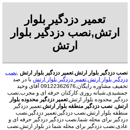
تعمیر دزدگیر بلوار
ارتش,نصب دزدگیر بلوار
ارتش
نصب دزدگیر بلوار ارتش
,
تعمیر دزدگیر بلوار ارتش
,
نصب
دزدگیر بلوار ارتش
,
تعمیر دزدگیر بلوار ارتش
با در صد
تخفیف مشاوره رایگان,09122362676 آقای وحید
جمشیدی,شبانه روزی کارکنان حرفه ای و مجرب,نصب
دزدگیر محدوده بلوار ارتش,
تعمیر دزدگیر محدوده بلوار
ارتش
,
نصب دزدگیر منطقه بلوار ارتش
,تعمیر دزدگیر
منطقه بلوار ارتش,نصب دزدگیر,تعمیر دزدگیر,نصب
دزدگیر برای محله شما,نصب دزدگیر دزدگیر حرفه ای و
عادی,نصب دزدگیر برای محله شما در بلوار ارتش,نصب