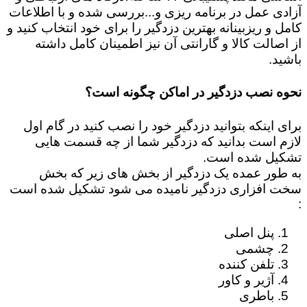
آزادی عمل در برنامه ریزی و...بررسی شده و با اطلاعات
کامل و ریزبینانه بهترین دزدگیر را برای خود انتخاب کنید و
از اصالت کالا و گارانتی آن نیز اطمینان کامل داشته
باشید.
نحوه نصب دزدگیر در اماکن چگونه است؟
برای اینکه بتوانید دزدگیر خود را نصب کنید در گام اول
لازم است بدانید که دزدگیر شما از چه قسمت هایی
تشکیل شده است.
به طور عمده یک دزدگیر از بخش های زیر که بخش
سخت افزاری دزدگیر نامیده می شود تشکیل شده است
:
پنل اصلی
چشمی
تلفن کننده
آژیر و کاور
باطری