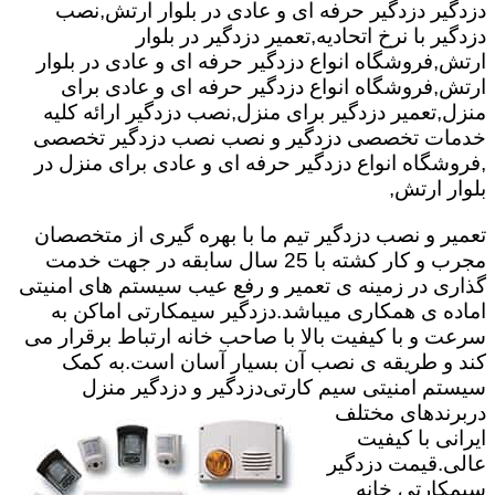
دزدگیر دزدگیر حرفه ای و عادی در بلوار ارتش,نصب
دزدگیر با نرخ اتحادیه,تعمیر دزدگیر در بلوار
ارتش,فروشگاه انواع دزدگیر حرفه ای و عادی در بلوار
ارتش,فروشگاه انواع دزدگیر حرفه ای و عادی برای
منزل,تعمیر دزدگیر برای منزل,نصب دزدگیر ارائه کلیه
خدمات تخصصی دزدگیر و نصب نصب دزدگیر تخصصی
,فروشگاه انواع دزدگیر حرفه ای و عادی برای منزل در
بلوار ارتش,
تعمیر و نصب دزدگیر تیم ما با بهره گیری از متخصصان
مجرب و کار کشته با 25 سال سابقه در جهت خدمت
گذاری در زمینه ی تعمیر و رفع عیب سیستم های امنیتی
اماده ی همکاری میباشد.
دزدگیر سیمکارتی اماکن به
سرعت و با کیفیت بالا با صاحب خانه ارتباط برقرار می
کند و طریقه ی نصب آن بسیار آسان است.به کمک
سیستم امنیتی سیم کارتی
دزدگیر و دزدگیر منزل
دربرندهای مختلف
ایرانی با کیفیت
عالی.قیمت دزدگیر
سیمکارتی خانه