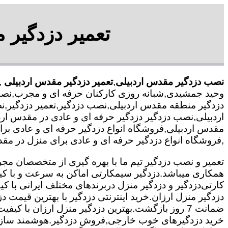
تعمیر دزدگیر 
نصب دزدگیر مقدس اردبیلی
,
تعمیر دزدگیر مقدس اردبیلی
,
وحید جمشیدی,شبانه روزی کارکنان حرفه ای و مجرب,نصب
دزدگیر منطقه مقدس اردبیلی,نصب دزدگیر,تعمیر دزدگیر,
اردبیلی,نصب دزدگیر دزدگیر حرفه ای و عادی در مقدس اردب
مقدس اردبیلی,فروشگاه انواع دزدگیر حرفه ای و عادی ب
,فروشگاه انواع دزدگیر حرفه ای و عادی برای منزل در مقد
همکاری میباشد.
دزدگیر سیمکارتی اماکن به سرعت و با کی
کارتی
دزدگیر و دزدگیر منزل دربرندهای مختلف ایرانی با
دزدگیر منزل ارزان.خرید اینترنتی دزدگیر با بهترین قیمت د
ضمانت 7 روز بازگشت.بهترین دزدگیر منزل ارزان با
خرید دزدگیرهای خوب خارجی,فروش دزدگیر.هوشمند سازی