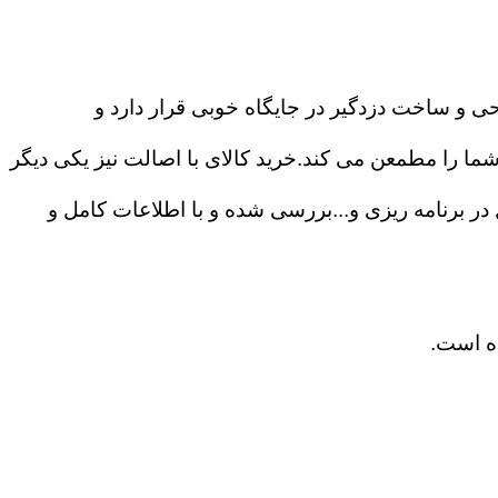
حی و ساخت دزدگیر در جایگاه خوبی قرار دارد و
ا را مطمعن می کند.خرید کالای با اصالت نیز یکی دیگر
ی ۲۴ ساعته،درگاه های ارتباطی و آزادی عمل در برنامه ریزی و...بررسی شده و با اطلاعات کامل و
ده است.