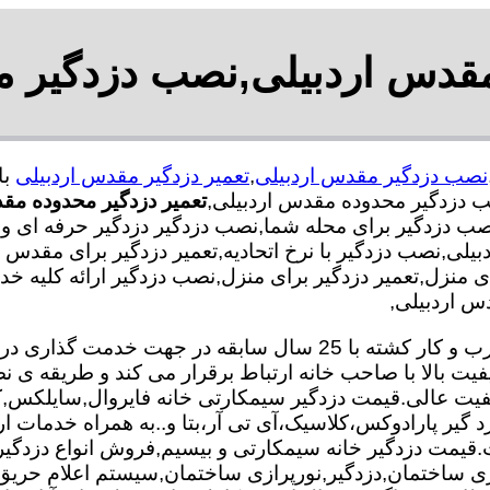
مقدس اردبیلی,نصب دزدگیر 
نصب دزدگیر مقدس اردبیلی
,
تعمیر دزدگیر مقدس اردبیلی
 دزدگیر محدوده مقدس اردبیلی,
تعمیر دزدگیر محدوده مق
نصب دزدگیر برای محله شما,نصب دزدگیر دزدگیر حرفه ای 
یلی,نصب دزدگیر با نرخ اتحادیه,تعمیر دزدگیر برای مقدس ا
رای منزل,تعمیر دزدگیر برای منزل,نصب دزدگیر ارائه کل
س اردبیلی,
تعمیر و نصب دزدگیر تیم ما با بهره گیری از متخصصان مجرب و کار کش
فیت بالا با صاحب خانه ارتباط برقرار می کند و طریقه 
 کیفیت عالی.قیمت دزدگیر سیمکارتی خانه فایروال,سایلکس
زد گیر پارادوکس،کلاسیک،آی تی آر،بتا و..به همراه خدمات ا
 کیفیت.قیمت دزدگیر خانه سیمکارتی و بیسیم,فروش انواع دزدگ
 ساختمان,دزدگیر,نورپرازی ساختمان,سیستم اعلام حری