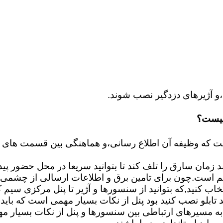
و آژیرهای دزدگیر نصب شوند.
چیست؟