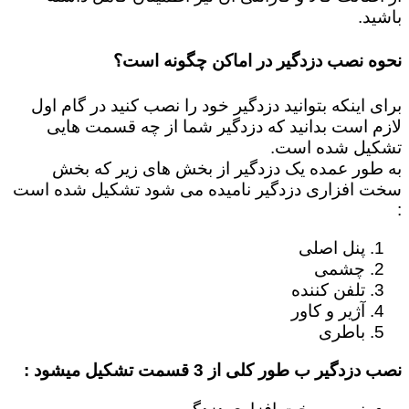
باشید.
نحوه نصب دزدگیر در اماکن چگونه است؟
برای اینکه بتوانید دزدگیر خود را نصب کنید در گام اول
لازم است بدانید که دزدگیر شما از چه قسمت هایی
تشکیل شده است.
به طور عمده یک دزدگیر از بخش های زیر که بخش
سخت افزاری دزدگیر نامیده می شود تشکیل شده است
:
پنل اصلی
چشمی
تلفن کننده
آژیر و کاور
باطری
نصب دزدگیر ب طور کلی از 3 قسمت تشکیل میشود :