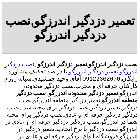
تعمیر دزدگیر اندرزگو,نصب
دزدگیر اندرزگو
نصب دزدگیر اندرزگو
,
تعمیر دزدگیر اندرزگو
,
نصب دزدگیر
اندرزگو
,
تعمیر دزدگیر اندرزگو
با در صد تخفیف مشاوره
رایگان,09122362676 آقای وحید جمشیدی,شبانه روزی
کارکنان حرفه ای و مجرب,نصب دزدگیر محدوده
اندرزگو,
تعمیر دزدگیر محدوده اندرزگو
,
نصب دزدگیر
منطقه اندرزگو
,تعمیر دزدگیر منطقه اندرزگو,نصب
دزدگیر,تعمیر دزدگیر,نصب دزدگیر برای محله شما,نصب
دزدگیر دزدگیر حرفه ای و عادی,نصب دزدگیر برای محله
شما در اندرزگو,نصب دزدگیر دزدگیر حرفه ای و عادی در
اندرزگو,نصب دزدگیر با نرخ اتحادیه,تعمیر دزدگیر در
اندرزگو,فروشگاه انواع دزدگیر حرفه ای و عادی در