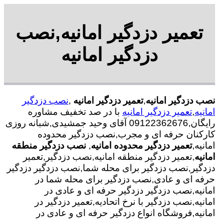
تعمیر دزدگیر امانیه,نصب
دزدگیر امانیه
نصب دزدگیر امانیه
,
تعمیر دزدگیر امانیه
,
نصب دزدگیر
امانیه
,
تعمیر دزدگیر امانیه
با در صد تخفیف مشاوره
رایگان,09122362676 آقای وحید جمشیدی,شبانه روزی
کارکنان حرفه ای و مجرب,نصب دزدگیر محدوده
امانیه,
تعمیر دزدگیر محدوده امانیه
,
نصب دزدگیر منطقه
امانیه
,تعمیر دزدگیر منطقه امانیه,نصب دزدگیر,تعمیر
دزدگیر,نصب دزدگیر برای محله شما,نصب دزدگیر دزدگیر
حرفه ای و عادی,نصب دزدگیر برای محله شما در
امانیه,نصب دزدگیر دزدگیر حرفه ای و عادی در
امانیه,نصب دزدگیر با نرخ اتحادیه,تعمیر دزدگیر در
امانیه,فروشگاه انواع دزدگیر حرفه ای و عادی در