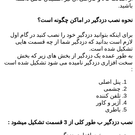
باشید.
نحوه نصب دزدگیر در اماکن چگونه است؟
برای اینکه بتوانید دزدگیر خود را نصب کنید در گام اول
لازم است بدانید که دزدگیر شما از چه قسمت هایی
تشکیل شده است.
به طور عمده یک دزدگیر از بخش های زیر که بخش
سخت افزاری دزدگیر نامیده می شود تشکیل شده است
:
پنل اصلی
چشمی
تلفن کننده
آژیر و کاور
باطری
نصب دزدگیر ب طور کلی از 3 قسمت تشکیل میشود :