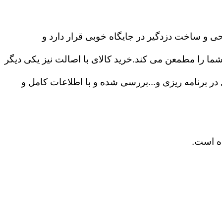
حی و ساخت دزدگیر در جایگاه خوبی قرار دارد و
ا را مطمعن می کند.خرید کالای با اصالت نیز یکی دیگر
ی ۲۴ ساعته،درگاه های ارتباطی و آزادی عمل در برنامه ریزی و...بررسی شده و با اطلاعات کامل و
ده است.