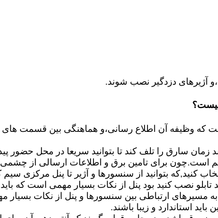
و آژیرهای دزدگیر نصب شوند.
چیست؟
اید استاندارد و زیبا باشند.