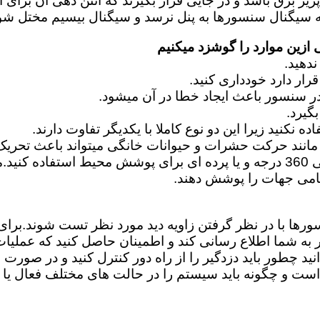
زین موارد را گوشزد میکنیم
نند حرکت حشرات و حیوانات خانگی میتواند باعث تحریک
امی جهات را پوشش دهند.
سورها با در نظر گرفتن زاویه دید مورد نظر تست شوند.بر
ر به شما اطلاع رسانی کند و اطمینان حاصل کنید که عملیا
د چطور باید دزدگیر را از راه دور کنترل کنید و در صورت ا
و چگونه باید سیستم را در حالت های مختلف فعال یا غی