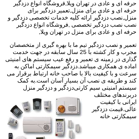
حرفه ای و عادی در تهران ویلا,فروشگاه انواع دزدگیر
حرفه ای و عادی برای منزل,تعمیر دزدگیر برای
منزل,نصب دزدگیر ارائه کلیه خدمات تخصصی دزدگیر و
نصب نصب دزدگیر تخصصی ,فروشگاه انواع دزدگیر
حرفه ای و عادی برای منزل در تهران ویلا,
تعمیر و نصب دزدگیر تیم ما با بهره گیری از متخصصان
مجرب و کار کشته با 25 سال سابقه در جهت خدمت
گذاری در زمینه ی تعمیر و رفع عیب سیستم های امنیتی
اماده ی همکاری میباشد.
دزدگیر سیمکارتی اماکن به
سرعت و با کیفیت بالا با صاحب خانه ارتباط برقرار می
کند و طریقه ی نصب آن بسیار آسان است.به کمک
سیستم امنیتی سیم کارتی
دزدگیر و دزدگیر منزل
دربرندهای مختلف
ایرانی با کیفیت
عالی.قیمت دزدگیر
سیمکارتی خانه