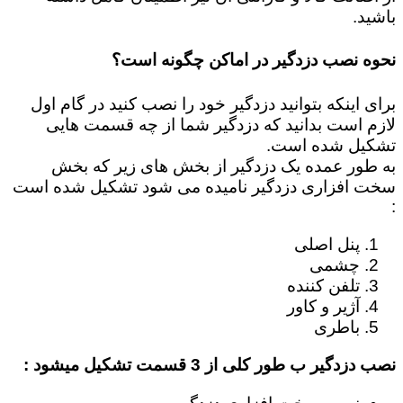
باشید.
نحوه نصب دزدگیر در اماکن چگونه است؟
برای اینکه بتوانید دزدگیر خود را نصب کنید در گام اول
لازم است بدانید که دزدگیر شما از چه قسمت هایی
تشکیل شده است.
به طور عمده یک دزدگیر از بخش های زیر که بخش
سخت افزاری دزدگیر نامیده می شود تشکیل شده است
:
پنل اصلی
چشمی
تلفن کننده
آژیر و کاور
باطری
نصب دزدگیر ب طور کلی از 3 قسمت تشکیل میشود :