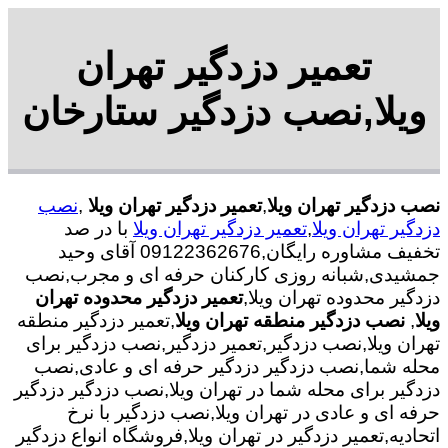
تعمیر دزدگیر تهران
ویلا,نصب دزدگیر ستارخان
نصب دزدگیر تهران ویلا
,
تعمیر دزدگیر تهران ویلا
,
نصب
دزدگیر تهران ویلا
,
تعمیر دزدگیر تهران ویلا
با در صد
تخفیف مشاوره رایگان,09122362676 آقای وحید
جمشیدی,شبانه روزی کارکنان حرفه ای و مجرب,نصب
دزدگیر محدوده تهران ویلا,
تعمیر دزدگیر محدوده تهران
ویلا
,
نصب دزدگیر منطقه تهران ویلا
,تعمیر دزدگیر منطقه
تهران ویلا,نصب دزدگیر,تعمیر دزدگیر,نصب دزدگیر برای
محله شما,نصب دزدگیر دزدگیر حرفه ای و عادی,نصب
دزدگیر برای محله شما در تهران ویلا,نصب دزدگیر دزدگیر
حرفه ای و عادی در تهران ویلا,نصب دزدگیر با نرخ
اتحادیه,تعمیر دزدگیر در تهران ویلا,فروشگاه انواع دزدگیر