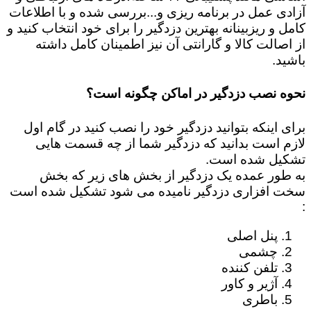
آزادی عمل در برنامه ریزی و...بررسی شده و با اطلاعات
کامل و ریزبینانه بهترین دزدگیر را برای خود انتخاب کنید و
از اصالت کالا و گارانتی آن نیز اطمینان کامل داشته
باشید.
نحوه نصب دزدگیر در اماکن چگونه است؟
برای اینکه بتوانید دزدگیر خود را نصب کنید در گام اول
لازم است بدانید که دزدگیر شما از چه قسمت هایی
تشکیل شده است.
به طور عمده یک دزدگیر از بخش های زیر که بخش
سخت افزاری دزدگیر نامیده می شود تشکیل شده است
:
پنل اصلی
چشمی
تلفن کننده
آژیر و کاور
باطری