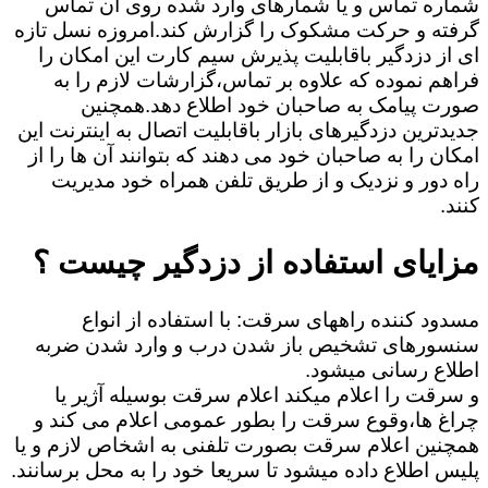
شماره تماس و یا شمارهای وارد شده روی آن تماس
گرفته و حرکت مشکوک را گزارش کند.امروزه نسل تازه
ای از دزدگیر باقابلیت پذیرش سیم کارت این امکان را
فراهم نموده که علاوه بر تماس،گزارشات لازم را به
صورت پیامک به صاحبان خود اطلاع دهد.همچنین
جدیدترین دزدگیرهای بازار باقابلیت اتصال به اینترنت این
امکان را به صاحبان خود می دهند که بتوانند آن ها را از
راه دور و نزدیک و از طریق تلفن همراه خود مدیریت
کنند.
مزایای استفاده از دزدگیر چیست ؟
مسدود کننده راههای سرقت: با استفاده از انواع
سنسورهای تشخیص باز شدن درب و وارد شدن ضربه
اطلاع رسانی میشود.
و سرقت را اعلام میکند اعلام سرقت بوسیله آژیر یا
چراغ ها،وقوع سرقت را بطور عمومی اعلام می کند و
همچنین اعلام سرقت بصورت تلفنی به اشخاص لازم و یا
پلیس اطلاع داده میشود تا سریعا خود را به محل برسانند.