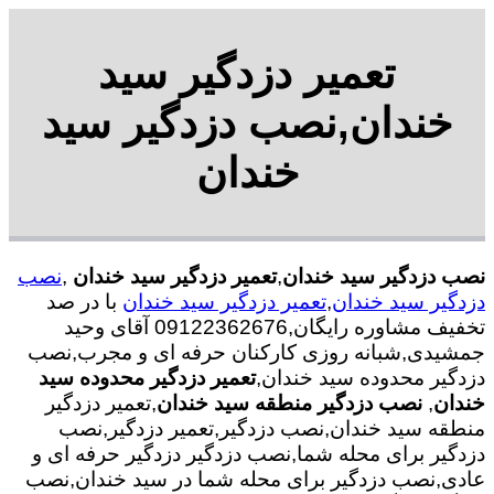
تعمیر دزدگیر سید
خندان,نصب دزدگیر سید
خندان
نصب دزدگیر سید خندان
,
تعمیر دزدگیر سید خندان
,
نصب
دزدگیر سید خندان
,
تعمیر دزدگیر سید خندان
با در صد
تخفیف مشاوره رایگان,09122362676 آقای وحید
جمشیدی,شبانه روزی کارکنان حرفه ای و مجرب,نصب
دزدگیر محدوده سید خندان,
تعمیر دزدگیر محدوده سید
خندان
,
نصب دزدگیر منطقه سید خندان
,تعمیر دزدگیر
منطقه سید خندان,نصب دزدگیر,تعمیر دزدگیر,نصب
دزدگیر برای محله شما,نصب دزدگیر دزدگیر حرفه ای و
عادی,نصب دزدگیر برای محله شما در سید خندان,نصب