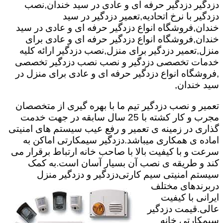
دزدگیر دزدگیر حرفه ای و عادی در سید خندان,نصب
دزدگیر با نرخ اتحادیه,تعمیر دزدگیر در سید
خندان,فروشگاه انواع دزدگیر حرفه ای و عادی در سید
خندان,فروشگاه انواع دزدگیر حرفه ای و عادی برای
منزل,تعمیر دزدگیر برای منزل,نصب دزدگیر ارائه کلیه
خدمات تخصصی دزدگیر و نصب نصب دزدگیر تخصصی
,فروشگاه انواع دزدگیر حرفه ای و عادی برای منزل در
سید خندان,
تعمیر و نصب دزدگیر تیم ما با بهره گیری از متخصصان
مجرب و کار کشته با 25 سال سابقه در جهت خدمت
گذاری در زمینه ی تعمیر و رفع عیب سیستم های امنیتی
اماده ی همکاری میباشد.
دزدگیر سیمکارتی اماکن به
سرعت و با کیفیت بالا با صاحب خانه ارتباط برقرار می
کند و طریقه ی نصب آن بسیار آسان است.به کمک
سیستم امنیتی سیم کارتی
دزدگیر و دزدگیر منزل
دربرندهای مختلف
ایرانی با کیفیت
عالی.قیمت دزدگیر
سیمکارتی خانه