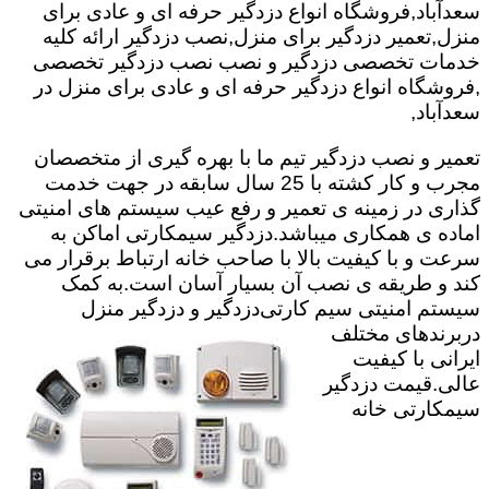
سعدآباد,فروشگاه انواع دزدگیر حرفه ای و عادی برای
منزل,تعمیر دزدگیر برای منزل,نصب دزدگیر ارائه کلیه
خدمات تخصصی دزدگیر و نصب نصب دزدگیر تخصصی
,فروشگاه انواع دزدگیر حرفه ای و عادی برای منزل در
سعدآباد,
تعمیر و نصب دزدگیر تیم ما با بهره گیری از متخصصان
مجرب و کار کشته با 25 سال سابقه در جهت خدمت
گذاری در زمینه ی تعمیر و رفع عیب سیستم های امنیتی
اماده ی همکاری میباشد.
دزدگیر سیمکارتی اماکن به
سرعت و با کیفیت بالا با صاحب خانه ارتباط برقرار می
کند و طریقه ی نصب آن بسیار آسان است.به کمک
سیستم امنیتی سیم کارتی
دزدگیر و دزدگیر منزل
دربرندهای مختلف
ایرانی با کیفیت
عالی.قیمت دزدگیر
سیمکارتی خانه