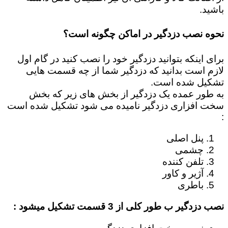
باشید.
نحوه نصب دزدگیر در اماکن چگونه است؟
برای اینکه بتوانید دزدگیر خود را نصب کنید در گام اول
لازم است بدانید که دزدگیر شما از چه قسمت هایی
تشکیل شده است.
به طور عمده یک دزدگیر از بخش های زیر که بخش
سخت افزاری دزدگیر نامیده می شود تشکیل شده است
:
پنل اصلی
چشمی
تلفن کننده
آژیر و کاور
باطری
نصب دزدگیر ب طور کلی از 3 قسمت تشکیل میشود :