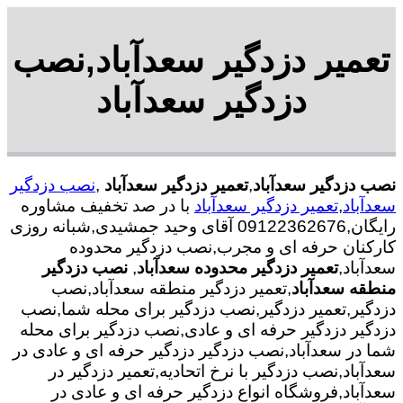
تعمیر دزدگیر سعدآباد,نصب
دزدگیر سعدآباد
نصب دزدگیر سعدآباد
,
تعمیر دزدگیر سعدآباد
,
نصب دزدگیر
سعدآباد
,
تعمیر دزدگیر سعدآباد
با در صد تخفیف مشاوره
رایگان,09122362676 آقای وحید جمشیدی,شبانه روزی
کارکنان حرفه ای و مجرب,نصب دزدگیر محدوده
سعدآباد,
تعمیر دزدگیر محدوده سعدآباد
,
نصب دزدگیر
منطقه سعدآباد
,تعمیر دزدگیر منطقه سعدآباد,نصب
دزدگیر,تعمیر دزدگیر,نصب دزدگیر برای محله شما,نصب
دزدگیر دزدگیر حرفه ای و عادی,نصب دزدگیر برای محله
شما در سعدآباد,نصب دزدگیر دزدگیر حرفه ای و عادی در
سعدآباد,نصب دزدگیر با نرخ اتحادیه,تعمیر دزدگیر در
سعدآباد,فروشگاه انواع دزدگیر حرفه ای و عادی در