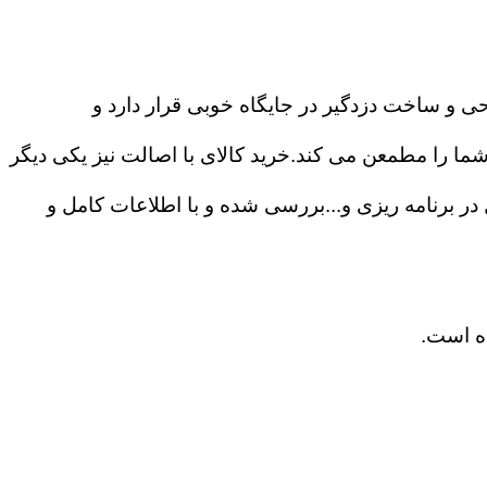
حی و ساخت دزدگیر در جایگاه خوبی قرار دارد و
ا را مطمعن می کند.خرید کالای با اصالت نیز یکی دیگر
ی ۲۴ ساعته،درگاه های ارتباطی و آزادی عمل در برنامه ریزی و...بررسی شده و با اطلاعات کامل و
ده است.