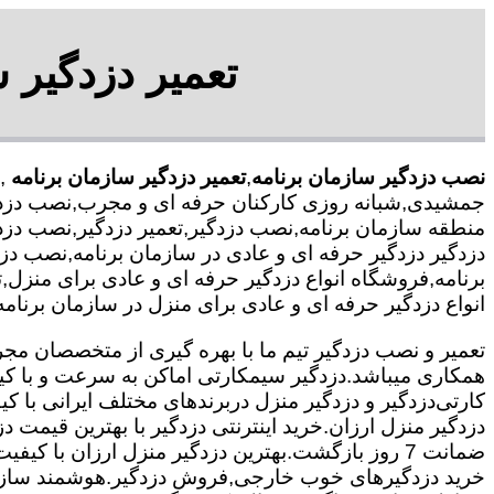
تعمیر دزدگیر 
نصب دزدگیر سازمان برنامه
,
تعمیر دزدگیر سازمان برنامه
,
جمشیدی,شبانه روزی کارکنان حرفه ای و مجرب,نصب دزدگ
منطقه سازمان برنامه,نصب دزدگیر,تعمیر دزدگیر,نصب دزد
دزدگیر دزدگیر حرفه ای و عادی در سازمان برنامه,نصب دزدگ
برنامه,فروشگاه انواع دزدگیر حرفه ای و عادی برای منز
انواع دزدگیر حرفه ای و عادی برای منزل در سازمان برنامه
همکاری میباشد.
دزدگیر سیمکارتی اماکن به سرعت و با کی
کارتی
دزدگیر و دزدگیر منزل دربرندهای مختلف ایرانی با
دزدگیر منزل ارزان.خرید اینترنتی دزدگیر با بهترین قیمت د
ضمانت 7 روز بازگشت.بهترین دزدگیر منزل ارزان با
خرید دزدگیرهای خوب خارجی,فروش دزدگیر.هوشمند سازی