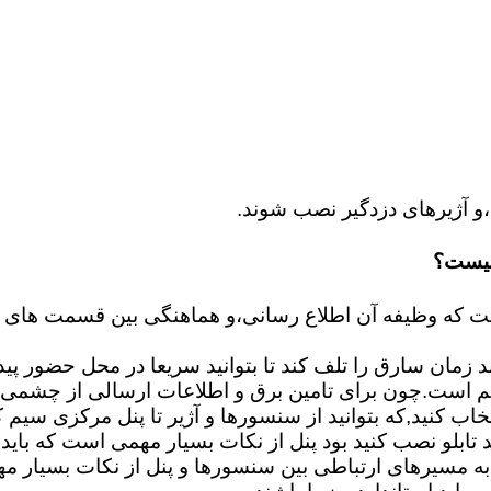
و آژیرهای دزدگیر نصب شوند.
چیست؟