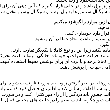
اید استاندارد و زیبا باشند.
زین موارد را گوشزد میکنیم
نند حرکت حشرات و حیوانات خانگی میتواند باعث تحریک
امی جهات را پوشش دهند.
سورها با در نظر گرفتن زاویه دید مورد نظر تست شوند.بر
ر به شما اطلاع رسانی کند و اطمینان حاصل کنید که عملیا
د چطور باید دزدگیر را از راه دور کنترل کنید و در صورت ا
و چگونه باید سیستم را در حالت های مختلف فعال یا غی