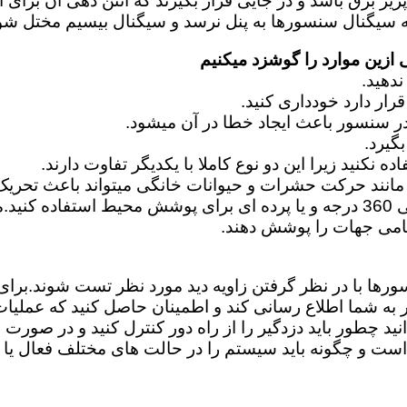
زین موارد را گوشزد میکنیم
نند حرکت حشرات و حیوانات خانگی میتواند باعث تحریک
امی جهات را پوشش دهند.
سورها با در نظر گرفتن زاویه دید مورد نظر تست شوند.بر
ر به شما اطلاع رسانی کند و اطمینان حاصل کنید که عملیا
د چطور باید دزدگیر را از راه دور کنترل کنید و در صورت ا
و چگونه باید سیستم را در حالت های مختلف فعال یا غی