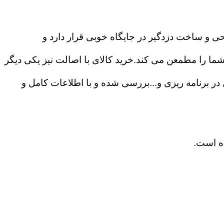
حی و ساخت دزدگیر در جایگاه خوبی قرار دارد و
ا را مطمعن می کند.خرید کالای با اصالت نیز یکی دیگر
ی ۲۴ ساعته،درگاه های ارتباطی و آزادی عمل در برنامه ریزی و...بررسی شده و با اطلاعات کامل و
ده است.