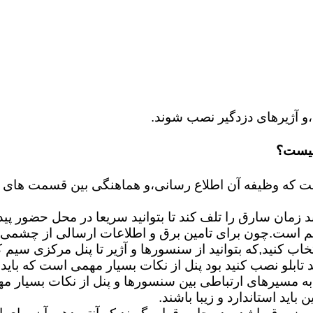
و آژیرهای دزدگیر نصب شوند.
چیست؟
اید استاندارد و زیبا باشند.