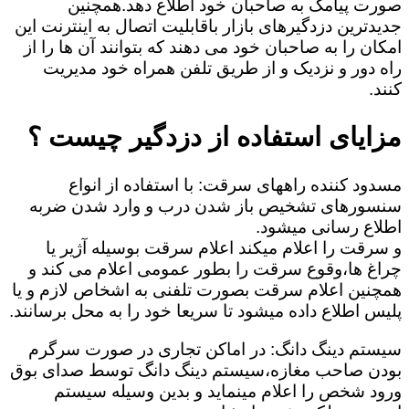
صورت پیامک به صاحبان خود اطلاع دهد.همچنین
جدیدترین دزدگیرهای بازار باقابلیت اتصال به اینترنت این
امکان را به صاحبان خود می دهند که بتوانند آن ها را از
راه دور و نزدیک و از طریق تلفن همراه خود مدیریت
کنند.
مزایای استفاده از دزدگیر چیست ؟
مسدود کننده راههای سرقت: با استفاده از انواع
سنسورهای تشخیص باز شدن درب و وارد شدن ضربه
اطلاع رسانی میشود.
و سرقت را اعلام میکند اعلام سرقت بوسیله آژیر یا
چراغ ها،وقوع سرقت را بطور عمومی اعلام می کند و
همچنین اعلام سرقت بصورت تلفنی به اشخاص لازم و یا
پلیس اطلاع داده میشود تا سریعا خود را به محل برسانند.
سیستم دینگ دانگ: در اماکن تجاری در صورت سرگرم
بودن صاحب مغازه،سیستم دینگ دانگ توسط صدای بوق
ورود شخص را اعلام مینماید و بدین وسیله سیستم