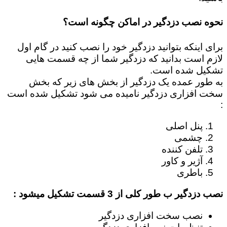
نحوه نصب دزدگیر در اماکن چگونه است؟
برای اینکه بتوانید دزدگیر خود را نصب کنید در گام اول
لازم است بدانید که دزدگیر شما از چه قسمت هایی
تشکیل شده است.
به طور عمده یک دزدگیر از بخش های زیر که بخش
سخت افزاری دزدگیر نامیده می شود تشکیل شده است
:
پنل اصلی
چشمی
تلفن کننده
آژیر و کاور
باطری
نصب دزدگیر ب طور کلی از 3 قسمت تشکیل میشود :
نصب سخت افزاری دزدگیر