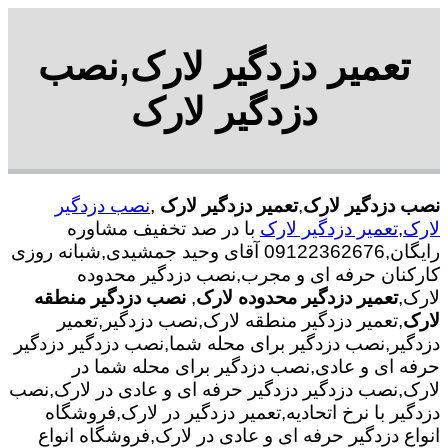
تعمیر دزدگیر لارک,نصب
دزدگیر لارک
نصب دزدگیر لارک
,
تعمیر دزدگیر لارک
,
نصب دزدگیر
لارک
,
تعمیر دزدگیر لارک
با در صد تخفیف مشاوره
رایگان,09122362676 آقای وحید جمشیدی,شبانه روزی
کارکنان حرفه ای و مجرب,نصب دزدگیر محدوده
لارک,
تعمیر دزدگیر محدوده لارک
,
نصب دزدگیر منطقه
لارک
,تعمیر دزدگیر منطقه لارک,نصب دزدگیر,تعمیر
دزدگیر,نصب دزدگیر برای محله شما,نصب دزدگیر دزدگیر
حرفه ای و عادی,نصب دزدگیر برای محله شما در
لارک,نصب دزدگیر دزدگیر حرفه ای و عادی در لارک,نصب
دزدگیر با نرخ اتحادیه,تعمیر دزدگیر در لارک,فروشگاه
انواع دزدگیر حرفه ای و عادی در لارک,فروشگاه انواع