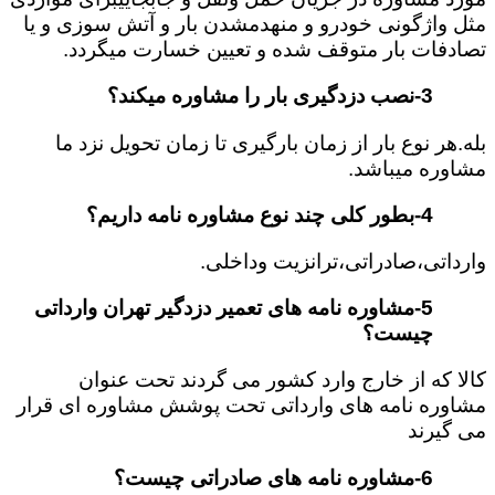
مثل واژگونی خودرو و منهدمشدن بار و آتش سوزی و یا
تصادفات بار متوقف شده و تعیین خسارت میگردد.
3-نصب دزدگیری بار را مشاوره میکند؟
بله.هر نوع بار از زمان بارگیری تا زمان تحویل نزد ما
مشاوره میباشد
.
4-بطور کلی چند نوع مشاوره نامه داریم؟
وارداتی،صادراتی،ترانزیت وداخلی.
5-مشاوره نامه های تعمیر دزدگیر تهران وارداتی
چیست؟
کالا که از خارج وارد کشور می گردند تحت عنوان
مشاوره نامه های وارداتی تحت پوشش مشاوره ای قرار
می گیرند
6-مشاوره نامه های صادراتی چیست؟