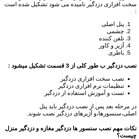
سخت افزاری دزدگیر نامیده می شود تشکیل شده است
:
پنل اصلی
چشمی
تلفن کننده
آژیر و کاور
باطری
نصب دزدگیر ب طور کلی از 3 قسمت تشکیل میشود :
نصب سخت افزاری دزدگیر
تنظیمات نرم افزاری دزدگیر
تست و آموزش استفاده از دزدگیر
در مرحله بعد پس از نصب دزدگیر باید پنل
اصلی،سنسورها،و آژیرهای دزدگیر نصب شوند.
نکات مهم نصب سنسور ها دزدگیر مغازه و دزدگیر منزل
چیست؟