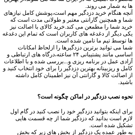
ها به شمار می روند.
آنچه هنگام خرید دزدگیر مهم است،پوشش کامل نیازهای
شما و همچنین گارانتی معتبر و طولانی مدت است که
خرید شما را مطمعن می کند.خرید کالای با اصالت نیز
یکی دیگر از دغدغه های کاربران است که تمام این دغدغه
ها توسط تیم ما تامین شده است.
شما می توانید برترین دزدگیرها را ازلحاظ امکانات
اساسی مانند پشتیبانی ۲۴ ساعته،درگاه های ارتباطی و
آزادی عمل در برنامه ریزی و...بررسی شده و با اطلاعات
کامل و ریزبینانه بهترین دزدگیر را برای خود انتخاب کنید و
از اصالت کالا و گارانتی آن نیز اطمینان کامل داشته
باشید.
نحوه نصب دزدگیر در اماکن چگونه است؟
برای اینکه بتوانید دزدگیر خود را نصب کنید در گام اول
لازم است بدانید که دزدگیر شما از چه قسمت هایی
تشکیل شده است.
به طور عمده یک دزدگیر از بخش های زیر که بخش