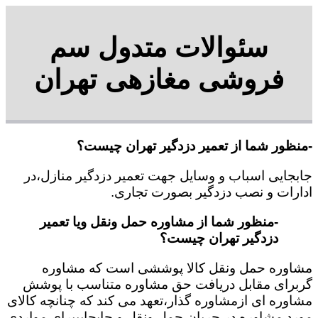
سئوالات متدول سم
فروشی مغازهی تهران
-منظور شما از تعمیر دزدگیر تهران چیست؟
جابجایی اسباب و وسایل جهت تعمیر دزدگیر منازل،در
ادارات و نصب دزدگیر بصورت تجاری.
-منظور شما از مشاوره حمل ونقل ویا تعمیر
دزدگیر تهران چیست؟
مشاوره حمل ونقل کالا پوششی است که مشاوره
گربرای مقابل دریافت حق مشاوره متناسب با پوشش
مشاوره ای ازمشاوره گذار،تعهد می کند که چنانچه کالای
مورد مشاوره در جریان حمل ونقل و جابجاییبرای مواردی