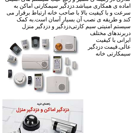
اماده ی همکاری میباشد.
دزدگیر سیمکارتی اماکن به
سرعت و با کیفیت بالا با صاحب خانه ارتباط برقرار می
کند و طریقه ی نصب آن بسیار آسان است.به کمک
سیستم امنیتی سیم کارتی
دزدگیر و دزدگیر منزل
دربرندهای مختلف
ایرانی با کیفیت
عالی.قیمت دزدگیر
سیمکارتی خانه